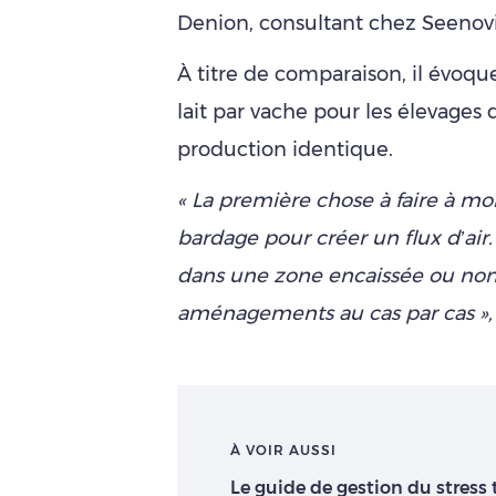
Denion, consultant chez Seenovi
À titre de comparaison, il évoque
lait par vache pour les élevages
production identique.
« La première chose à faire à mo
bardage pour créer un flux d’air.
dans une zone encaissée ou non, 
aménagements au cas par cas »
À VOIR AUSSI
Le guide de gestion du stress