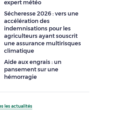
expert météo
Sécheresse 2026 : vers une
accélération des
indemnisations pour les
agriculteurs ayant souscrit
une assurance multirisques
climatique
Aide aux engrais : un
pansement sur une
hémorragie
s les actualités