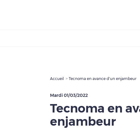
Accueil
Tecnoma en avance d’un enjambeur
Mardi 01/03/2022
Tecnoma en av
enjambeur