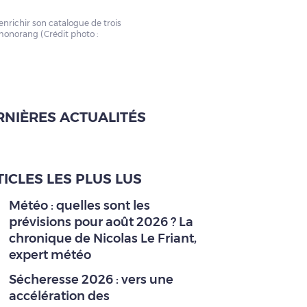
nrichir son catalogue de trois
onorang (Crédit photo :
RNIÈRES ACTUALITÉS
ICLES LES PLUS LUS
Météo : quelles sont les
prévisions pour août 2026 ? La
chronique de Nicolas Le Friant,
expert météo
Sécheresse 2026 : vers une
accélération des