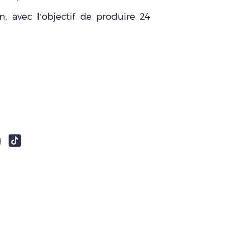
, avec l’objectif de produire 24