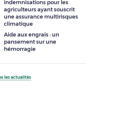
indemnisations pour les
agriculteurs ayant souscrit
une assurance multirisques
climatique
Aide aux engrais : un
pansement sur une
hémorragie
s les actualités