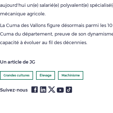
aujourd’hui un(e) salarié(e) polyvalent(e) spécialisé
mécanique agricole.
La Cuma des Vallons figure désormais parmi les 10
Cuma du département, preuve de son dynamisme 
capacité à évoluer au fil des décennies.
Un article de JG
Grandes cultures
Élevage
Machinisme
Suivez-nous