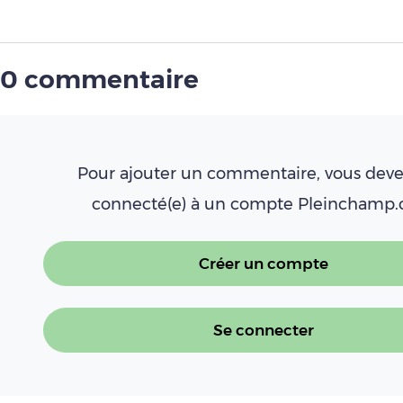
0 commentaire
Pour ajouter un commentaire, vous deve
connecté(e) à un compte Pleinchamp
Créer un compte
Se connecter