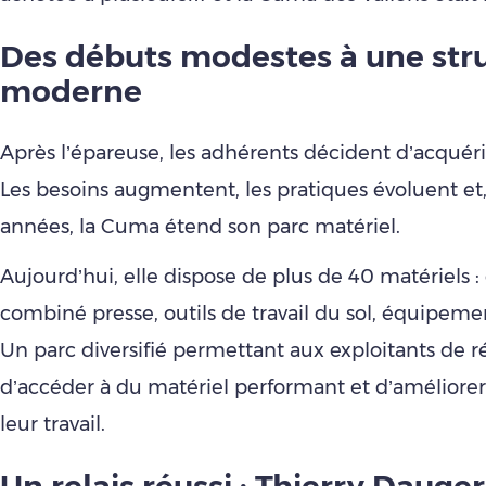
Des débuts modestes à une str
moderne
Après l’épareuse, les adhérents décident d’acquéri
Les besoins augmentent, les pratiques évoluent et, 
années, la Cuma étend son parc matériel.
Aujourd’hui, elle dispose de plus de 40 matériels : 
combiné presse, outils de travail du sol, équipem
Un parc diversifié permettant aux exploitants de ré
d’accéder à du matériel performant et d’améliorer 
leur travail.