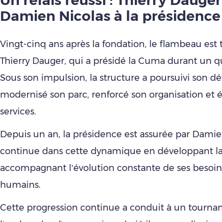
Un relais réussi : Thierry Dauger
Damien Nicolas à la présidence
Vingt-cinq ans après la fondation, le flambeau est 
Thierry Dauger, qui a présidé la Cuma durant un qu
Sous son impulsion, la structure a poursuivi son 
modernisé son parc, renforcé son organisation et é
services.
Depuis un an, la présidence est assurée par Damie
continue dans cette dynamique en développant l
accompagnant l’évolution constante de ses besoin
humains.
Cette progression continue a conduit à un tournan