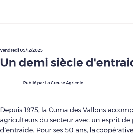
Télécharger
Vendredi 05/12/2025
Un demi siècle d'entrai
Publié par La Creuse Agricole
Depuis 1975, la Cuma des Vallons accom
agriculteurs du secteur avec un esprit de
d’entraide. Pour ses 50 ans, la coopérative