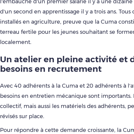
l’embauche d’un premier salarié il y a une dizaine
d’un second en apprentissage il y a trois ans. Tous
installés en agriculture, preuve que la Cuma const
terreau fertile pour les jeunes souhaitant se forme
localement.
Un atelier en pleine activité et 
besoins en recrutement
Avec 40 adhérents à la Cuma et 20 adhérents à l’ate
besoins en entretien mécanique sont importants. 
collectif, mais aussi les matériels des adhérents, p
révisés sur place.
Pour répondre à cette demande croissante, la Cu