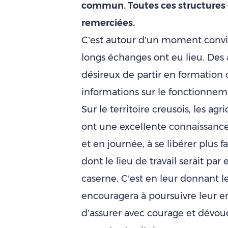
commun. Toutes ces structures
remerciées.
C’est autour d’un moment convivi
longs échanges ont eu lieu. Des
désireux de partir en formation o
informations sur le fonctionneme
Sur le territoire creusois, les ag
ont une excellente connaissance
et en journée, à se libérer plus
dont le lieu de travail serait pa
caserne. C’est en leur donnant 
encouragera à poursuivre leur e
d’assurer avec courage et dévou