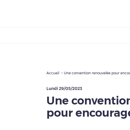
Accueil
Une convention renouvelée pour encou
Lundi 29/05/2023
Une conventio
pour encourage