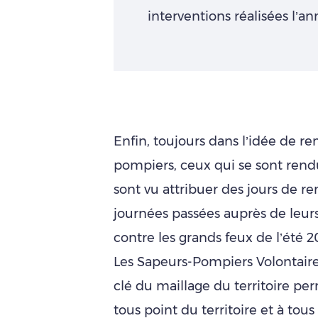
interventions réalisées l’a
Enfin, toujours dans l’idée de re
pompiers, ceux qui se sont rendus
sont vu attribuer des jours de
journées passées auprès de leurs
contre les grands feux de l’été 2
Les Sapeurs-Pompiers Volontaire
clé du maillage du territoire pe
tous point du territoire et à to