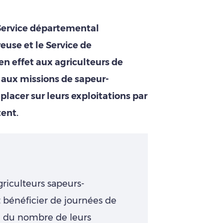
 Service départemental
reuse et le Service de
 effet aux agriculteurs de
e aux missions de sapeur-
placer sur leurs exploitations par
ent.
griculteurs sapeurs-
 bénéficier de journées de
 du nombre de leurs