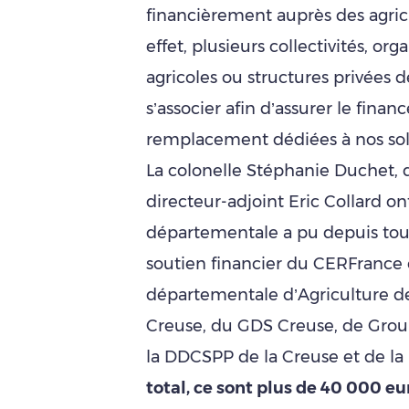
financièrement auprès des agric
effet, plusieurs collectivités, or
agricoles ou structures privées d
s’associer afin d’assurer le fin
remplacement dédiées à nos sol
La colonelle Stéphanie Duchet, d
directeur-adjoint Eric Collard ont
départementale a pu depuis tou
soutien financier du CERFrance
départementale d’Agriculture de
Creuse, du GDS Creuse, de Grou
la DDCSPP de la Creuse et de la
total, ce sont plus de 40 000 eu