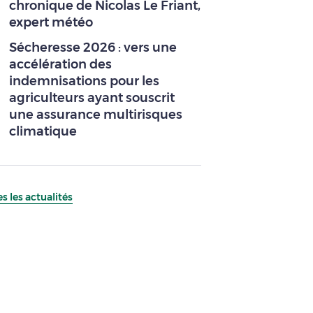
chronique de Nicolas Le Friant,
expert météo
Sécheresse 2026 : vers une
accélération des
indemnisations pour les
agriculteurs ayant souscrit
une assurance multirisques
climatique
s les actualités