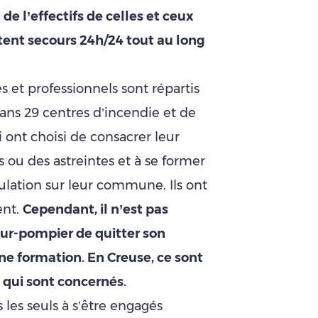
de l’effectifs de celles et ceux
rtent secours 24h/24 tout au long
 et professionnels sont répartis
dans 29 centres d’incendie et de
 ont choisi de consacrer leur
 ou des astreintes et à se former
pulation sur leur commune. Ils ont
ent.
Cependant, il n’est pas
eur-pompier de quitter son
une formation. En Creuse, ce sont
 qui sont concernés.
 les seuls à s’être engagés