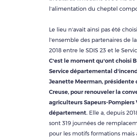
l’alimentation du cheptel compos
Le lieu n’avait ainsi pas été choi
l’ensemble des partenaires de la
2018 entre le SDIS 23 et le Ser
C’est le moment qu’ont choisi B
Service départemental d’incendi
Jeanette Meerman, présidente
Creuse, pour renouveler la conve
agriculteurs Sapeurs-Pompiers 
département.
Elle a, depuis 201
sont 319 journées de remplaceme
pour les motifs formations mais