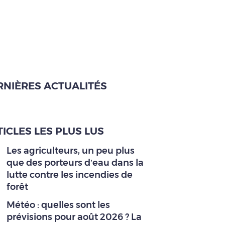
RNIÈRES ACTUALITÉS
ICLES LES PLUS LUS
Les agriculteurs, un peu plus
que des porteurs d’eau dans la
lutte contre les incendies de
forêt
Météo : quelles sont les
prévisions pour août 2026 ? La