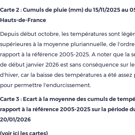
Carte 2 : Cumuls de pluie (mm) du 15/11/2025 au 0
Hauts-de-France
Depuis début octobre, les températures sont lég
supérieures à la moyenne pluriannuelle, de l’ordre
rapport à la référence 2005-2025. A noter que la 
de début janvier 2026 est sans conséquence sur le
d’hiver, car la baisse des températures a été assez
pour permettre l’endurcissement.
Carte 3 : Ecart à la moyenne des cumuls de tempé
rapport à la référence 2005-2025 sur la période d
20/01/2026
(voir ici les cartes)