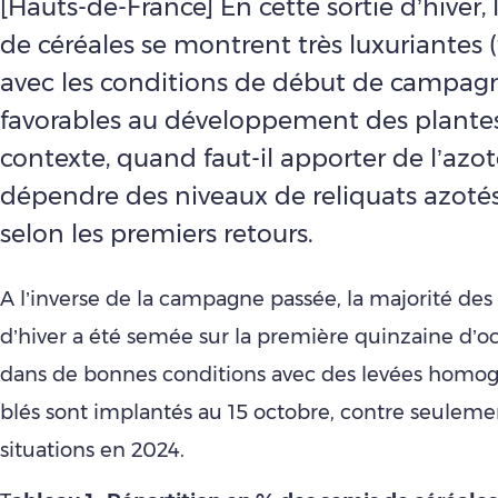
[Hauts-de-France] En cette sortie d’hiver, 
de céréales se montrent très luxuriantes
avec les conditions de début de campagn
favorables au développement des plantes
contexte, quand faut-il apporter de l’azot
dépendre des niveaux de reliquats azotés
selon les premiers retours.
A l’inverse de la campagne passée, la majorité des
d’hiver a été semée sur la première quinzaine d’o
dans de bonnes conditions avec des levées homog
blés sont implantés au 15 octobre, contre seulem
situations en 2024.