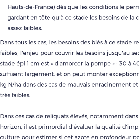
Hauts-de-France) dès que les conditions le per
gardant en tête qu’à ce stade les besoins de la 
assez faibles.
Dans tous les cas, les besoins des blés à ce stade r
faibles, l’enjeu pour couvrir les besoins jusqu’au 
stade épi 1 cm est « d’amorcer la pompe » : 30 à 4
suffisent largement, et on peut monter exception
kg N/ha dans des cas de mauvais enracinement et 
très faibles.
Dans ces cas de reliquats élevés, notamment dans 
horizon, il est primordial d’évaluer la qualité d’imp
culture pour esti­mer si cet azote en profondeur p