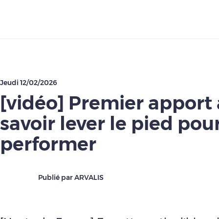
Télécharger
Jeudi 12/02/2026
[vidéo] Premier apport 
savoir lever le pied po
performer
Publié par ARVALIS