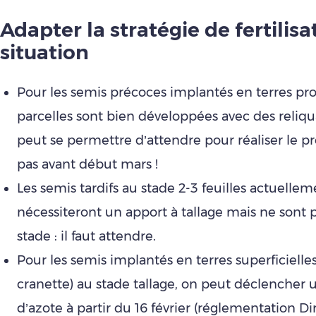
Adapter la stratégie de fertilisa
situation
Pour les semis précoces implantés en terres prof
parcelles sont bien développées avec des
reliqu
peut se permettre d’attendre pour réaliser le p
pas avant début mars !
Les semis tardifs au stade 2-3 feuilles actuelle
nécessiteront un apport à tallage mais ne sont 
stade : il faut attendre.
Pour les semis implantés en terres superficielles
cranette) au stade tallage, on peut déclencher 
d’azote à partir du 16 février (réglementation Di