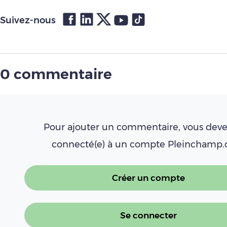
Suivez-nous
0 commentaire
Pour ajouter un commentaire, vous deve
connecté(e) à un compte Pleinchamp
Créer un compte
Se connecter