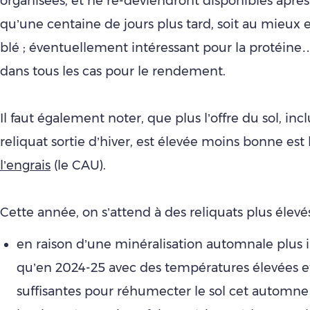
organisées, et ne re-deviendront disponibles après
qu’une centaine de jours plus tard, soit au mieux e
blé ; éventuellement intéressant pour la protéine
dans tous les cas pour le rendement.
Il faut également noter, que plus l’offre du sol, inc
reliquat sortie d’hiver, est élevée moins bonne est l
l’engrais
(le CAU).
Cette année, on s’attend à des reliquats plus élevés
en raison d’une minéralisation automnale plus
qu’en 2024-25 avec des températures élevées et
suffisantes pour réhumecter le sol cet automne