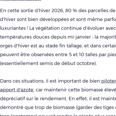
En cette sortie d’hiver 2026, 80 % des parcelles de
d’hiver sont bien développées et sont même parfo
luxuriantes ! La végétation continue d’évoluer avec
températures douces depuis mi-janvier : la majorit
orges d’hiver est au stade fin tallage, et dans certai
peuvent être observées entre 5 et 10 talles par pie
(essentiellement semis de début octobre).
Dans ces situations, il est important de bien
pilote
apport d’azote
, car maintenir cette biomasse élev
dépréciatif sur le rendement. En effet, il est main
démontré que trop de biomasse (garder des tiges 