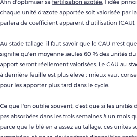
Afin d’optimiser sa
fertilisation azotée
, l’idée prin
chaque unité d’azote apportée soit valorisée par la
parlera de coefficient apparent d’utilisation (CAU).
Au stade tallage, il faut savoir que le CAU n’est qu
signifie qu’en moyenne seules 60 % des unités du
apport seront réellement valorisées. Le CAU au st
à dernière feuille est plus élevé : mieux vaut conse
pour les apporter plus tard dans le cycle.
Ce que l’on oublie souvent, c’est que si les unités 
pas absorbées dans les trois semaines à un mois qu
parce que le blé en a assez au tallage, ces unités s