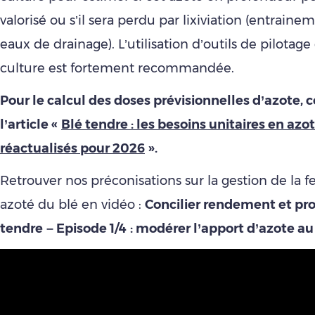
valorisé ou s’il sera perdu par lixiviation (entraine
eaux de drainage). L’utilisation d’outils de pilotag
culture est fortement recommandée.
Pour le calcul des doses prévisionnelles d’azote, 
l’article «
Blé tendre : les besoins unitaires en azo
réactualisés pour 2026
».
Retrouver nos préconisations sur la gestion de la fer
azoté du blé en vidéo :
Concilier rendement et pro
tendre
– Episode 1/4
: modérer l’apport d’azote au