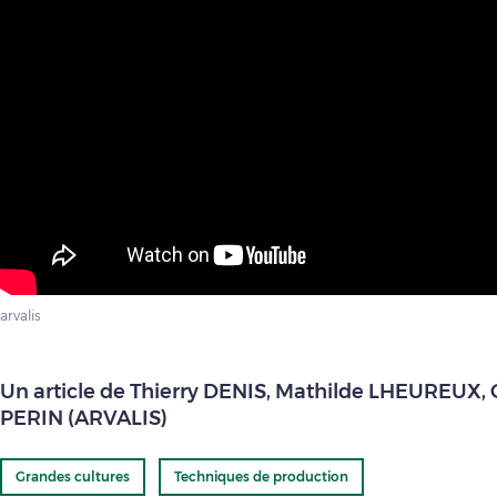
arvalis
Un article de Thierry DENIS, Mathilde LHEUREUX, 
PERIN (ARVALIS)
Grandes cultures
Techniques de production