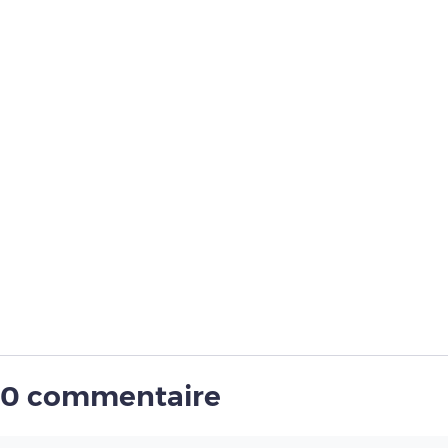
0 commentaire