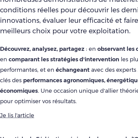
conditions réelles pour découvrir les dern
innovations, évaluer leur efficacité et faire
meilleurs choix pour votre exploitation.
Découvrez, analysez, partagez
: en
observant les o
en
comparant les stratégies d’intervention
les pl
performantes, et en
échangeant
avec des experts 
clés des
performances agronomiques, énergétiqu
économiques
. Une occasion unique d’allier théori
pour optimiser vos résultats.
Je lis l'article