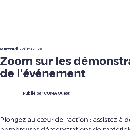
Télécharger
Mercredi 27/05/2026
Zoom sur les démonstr
de l'événement
Publié par CUMA Ouest
Plongez au cœur de l’action : assistez à d
nombreuses démonstrations de matériel