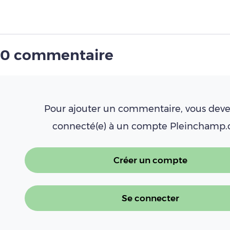
0 commentaire
Pour ajouter un commentaire, vous deve
connecté(e) à un compte Pleinchamp
Créer un compte
Se connecter