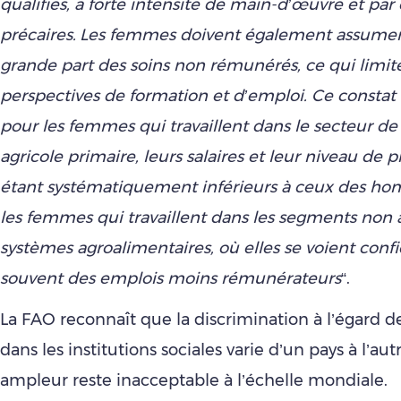
qualifiés, à forte intensité de main-d’œuvre et pa
précaires.
Les femmes doivent également assumer
grande part des soins non rémunérés, ce qui limite
perspectives de formation et d’emploi. Ce constat 
pour les femmes qui travaillent dans le secteur de
agricole primaire, leurs salaires et leur niveau de p
étant systématiquement inférieurs à ceux des h
les femmes qui travaillent dans les segments non 
systèmes agroalimentaires, où elles se voient confi
souvent des emplois moins rémunérateurs
“.
La FAO reconnaît que la discrimination à l’égard
dans les institutions sociales varie d’un pays à l’aut
ampleur reste inacceptable à l’échelle mondiale.