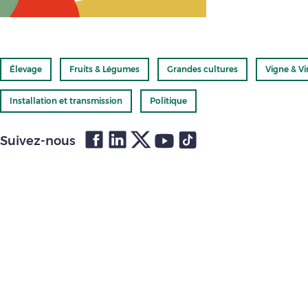
Élevage
Fruits & Légumes
Grandes cultures
Vigne & Vi
Installation et transmission
Politique
Suivez-nous