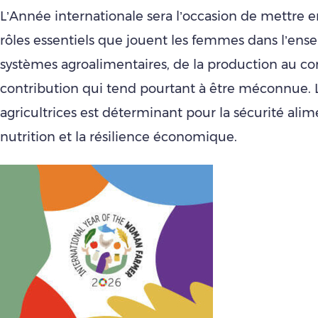
L’Année internationale sera l’occasion de mettre e
rôles essentiels que jouent les femmes dans l’ens
systèmes agroalimentaires, de la production au 
contribution qui tend pourtant à être méconnue. L
agricultrices est déterminant pour la sécurité alime
nutrition et la résilience économique.