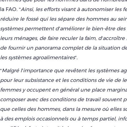
la FAO. “
Ainsi, les efforts visant à autonomiser les
réduire le fossé qui les sépare des hommes au sei
systèmes permettent d’améliorer le bien-être de
leurs ménages, de faire reculer la faim, d’accroître
de fournir un panorama complet de la situation 
les systèmes agroalimentaires
“.
“
Malgré l’importance que revêtent les systèmes ag
pour leur subsistance et les conditions de vie de leu
femmes y occupent en général une place marginal
composer avec des conditions de travail souvent plu
que celles des hommes, dans la mesure où elles 
à des emplois occasionnels ou à temps partiel, inf