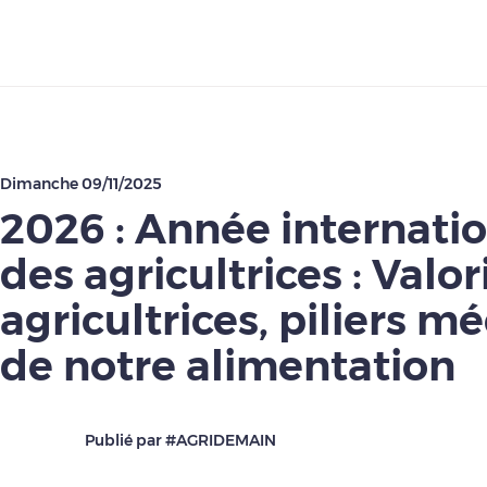
Télécharger
Dimanche 09/11/2025
2026 : Année internati
des agricultrices : Valor
agricultrices, piliers 
de notre alimentation
Publié par #AGRIDEMAIN