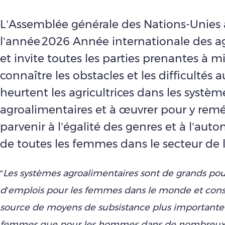
L’Assemblée générale des Nations-Unies
l’année 2026 Année internationale des ag
et invite toutes les parties prenantes à mi
connaître les obstacles et les difficultés 
heurtent les agricultrices dans les systèm
agroalimentaires et à œuvrer pour y remé
parvenir à l’égalité des genres et à l’aut
de toutes les femmes dans le secteur de l’
“
Les systèmes agroalimentaires sont de grands po
d’emplois pour les femmes dans le monde et cons
source de moyens de subsistance plus importante 
femmes que pour les hommes dans de nombreux