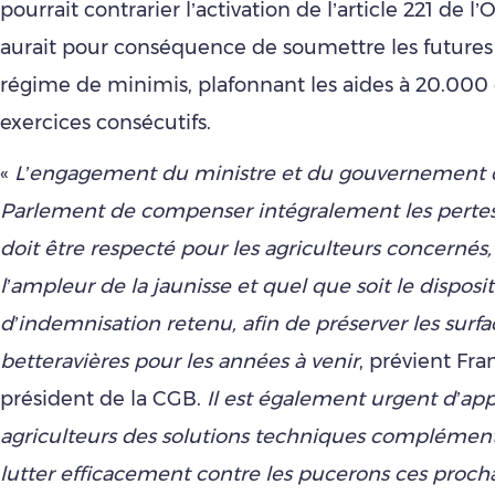
pourrait contrarier l’activation de l’article 221 de l
aurait pour conséquence de soumettre les futures
régime de minimis, plafonnant les aides à 20.000 e
exercices consécutifs.
«
L’engagement du ministre et du gouvernement 
Parlement de compenser intégralement les pertes 
doit être respecté pour les agriculteurs concernés
l’ampleur de la jaunisse et quel que soit le disposit
d’indemnisation retenu, afin de préserver les surfa
betteravières pour les années à venir
, prévient Fra
président de la CGB.
Il est également urgent d’ap
agriculteurs des solutions techniques complémen
lutter efficacement contre les pucerons ces proch