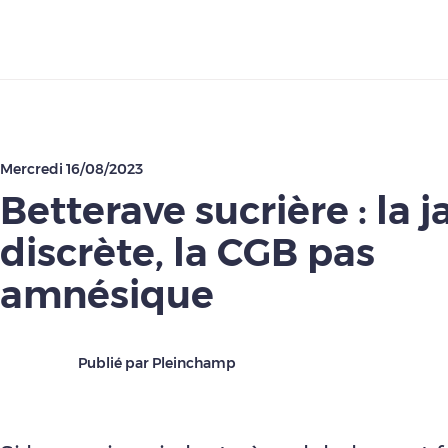
Télécharger
Mercredi 16/08/2023
Betterave sucrière : la 
discrète, la CGB pas
amnésique
Publié par Pleinchamp