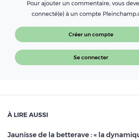
Pour ajouter un commentaire, vous deve
connecté(e) à un compte Pleinchamp
Créer un compte
Se connecter
À LIRE AUSSI
Jaunisse de la betterave : « la dynamique