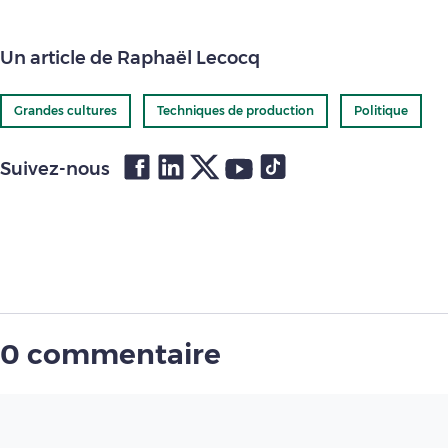
Un article de Raphaël Lecocq
Grandes cultures
Techniques de production
Politique
Suivez-nous
0 commentaire