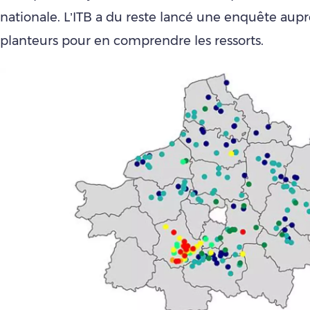
nationale. L’ITB a du reste lancé une enquête aupr
planteurs pour en comprendre les ressorts.