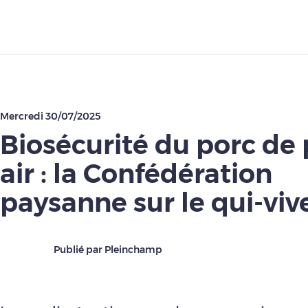
Télécharger
Mercredi 30/07/2025
Biosécurité du porc de 
air : la Confédération
paysanne sur le qui-viv
Publié par Pleinchamp