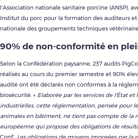
l’Association nationale sanitaire porcine (ANSP), avec
Institut du porc pour la formation des auditeurs et 
nationale des groupements techniques vétérinaire
90% de non-conformité en plei
Selon la Confédération paysanne, 237 audits PigC
réalisés au cours du premier semestre et 90% élev
audité ont été déclarés non conformes à la réglem
biosécurité. «
Elaborée par les services de l'État et l
industrielles, cette réglementation, pensée pour l
animales en bâtiment, ne tient pas compte de la 
européenne qui propose des obligations de résult
Conf’.
Les obligations de moyens imposées par la 