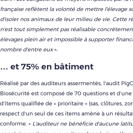
française reflètent la volonté de mettre l'élevage s
d'isoler nos animaux de leur milieu de vie. Cette 
n'est tout simplement pas réalisable concrètement
élevages plein air et impossible à supporter fina
nombre d'entre eux
».
… et 75% en bâtiment
Réalisé par des auditeurs assermentés, l’audit Pi
Biosécurité est composé de 70 questions et d’une
d’items qualifiée de « prioritaire » (sas, clôtures, zo
respect d’un seul de ces items amène à un résulta
conforme. «
L'auditeur ne bénéficie d'aucune lati