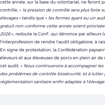
cette année, sur la base du volontariat, ne feront p
contrôle, «
la pression de contrôle sera plus forte su
élevages
» tandis que «
les fermes ayant eu un aud
gratuit non-conforme cette année soient priorisées
2026
», redoute la Conf’, qui dénonce par ailleurs l
l’interprofession de rendre l’audit obligatoire, à ra
En signe de protestation, la Confédération paysan
éleveurs et aux éleveuses de porcs en plein air de 
cet audit. «
Nous continuerons à accompagner les 
des problèmes de contrôle biosécurité, et à lutter
réglementation sanitaire enfin adaptée à l’élevag