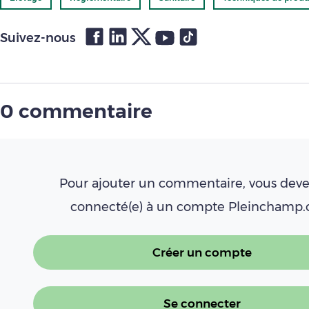
Suivez-nous
0 commentaire
Pour ajouter un commentaire, vous deve
connecté(e) à un compte Pleinchamp
Créer un compte
Se connecter