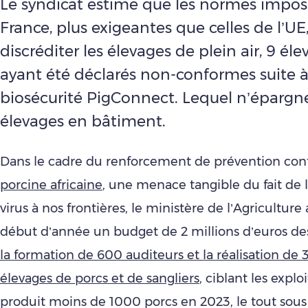
Le syndicat estime que les normes impos
France, plus exigeantes que celles de l’UE,
discréditer les élevages de plein air, 9 éle
ayant été déclarés non-conformes suite à 
biosécurité PigConnect. Lequel n’épargne
élevages en bâtiment.
Dans le cadre du renforcement de prévention con
porcine africaine
, une menace tangible du fait de 
virus à nos frontières, le ministère de l’Agriculture
début d’année un budget de 2 millions d’euros des
la formation de 600 auditeurs et la réalisation de
élevages de porcs et de sangliers
, ciblant les explo
produit moins de 1000 porcs en 2023, le tout sous