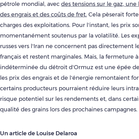
pétrole mondial, avec
des tensions sur le gaz, une
des engrais et des coûts de fret.
Cela pèserait fort
charges des exploitations. Pour l’instant, les prix so
momentanément soutenus par la volatilité. Les ex
russes vers l’Iran ne concernent pas directement l
français et restent marginales. Mais, la fermeture 
indéterminée du détroit d’Ormuz est une épée de
les prix des engrais et de l’énergie remontaient fo
certains producteurs pourraient réduire leurs intra
risque potentiel sur les rendements et, dans certain
qualité des grains lors des prochaines campagnes.
Un article de Louise Delaroa