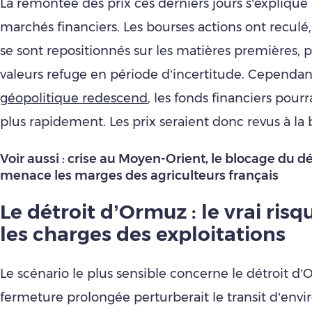
La remontée des prix ces derniers jours s’explique 
marchés financiers. Les bourses actions ont reculé,
se sont repositionnés sur les matières premières
valeurs refuge en période d’incertitude. Cependant
géopolitique redescend
, les fonds financiers pour
plus rapidement. Les prix seraient donc revus à la 
Voir aussi :
crise au Moyen-Orient, le blocage du d
menace les marges des agriculteurs français
Le détroit d’Ormuz : le vrai risq
les charges des exploitations
Le scénario le plus sensible concerne le détroit d
fermeture prolongée perturberait le transit d’env