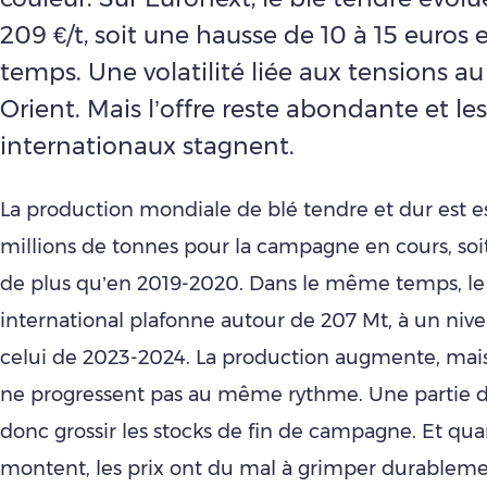
209 €/t, soit une hausse de 10 à 15 euros
temps. Une volatilité liée aux tensions a
Orient. Mais l’offre reste abondante et l
internationaux stagnent.
La production mondiale de blé tendre et dur est 
millions de tonnes pour la campagne en cours, soi
de plus qu’en 2019-2020. Dans le même temps, 
international plafonne autour de 207 Mt, à un nive
celui de 2023-2024. La production augmente, mai
ne progressent pas au même rythme. Une partie de
donc grossir les stocks de fin de campagne. Et qua
montent, les prix ont du mal à grimper durableme