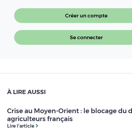
Créer un compte
Se connecter
À LIRE AUSSI
Crise au Moyen-Orient : le blocage du
agriculteurs français
Lire l'article