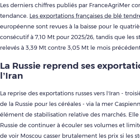
Les derniers chiffres publiés par FranceAgriMer co
tendance.
Les exportations françaises de blé tendr
européenne sont revues à la baisse pour le quatr
consécutif à 7,10 Mt pour 2025/26, tandis que les s
relevés à 3,39 Mt contre 3,05 Mt le mois précédent
La Russie reprend ses exportati
l’Iran
La reprise des exportations russes vers l’Iran - tr
de la Russie pour les céréales - via la mer Caspien
élément de stabilisation relative des marchés. Elle
Russie de continuer à écouler ses volumes et limi
de voir Moscou casser brutalement les prix si les s