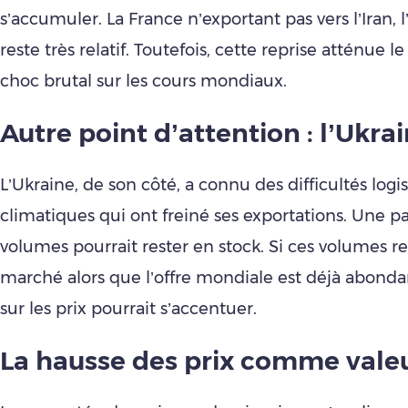
s’accumuler. La France n’exportant pas vers l’Iran, 
reste très relatif. Toutefois, cette reprise atténue l
choc brutal sur les cours mondiaux.
Autre point d’attention : l’Ukra
L’Ukraine, de son côté, a connu des difficultés logi
climatiques qui ont freiné ses exportations. Une pa
volumes pourrait rester en stock. Si ces volumes r
marché alors que l’offre mondiale est déjà abondan
sur les prix pourrait s’accentuer.
La hausse des prix comme vale