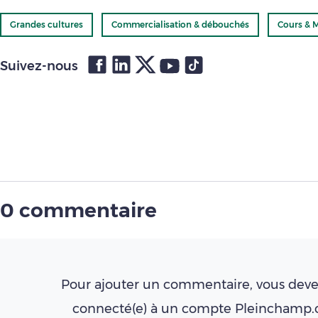
Grandes cultures
Commercialisation & débouchés
Cours & 
Suivez-nous
0 commentaire
Pour ajouter un commentaire, vous deve
connecté(e) à un compte Pleinchamp