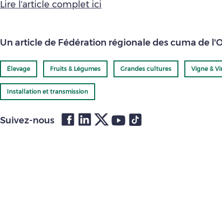
Lire l'article complet ici
Un article de Fédération régionale des cuma de l'
Élevage
Fruits & Légumes
Grandes cultures
Vigne & Vi
Installation et transmission
Suivez-nous