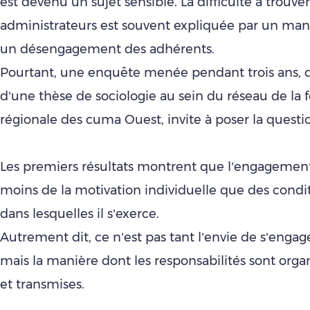
est devenu un sujet sensible. La difficulté à trouve
administrateurs est souvent expliquée par un ma
un désengagement des adhérents.
Pourtant, une enquête menée pendant trois ans, d
d’une thèse de sociologie au sein du réseau de la 
régionale des cuma Ouest, invite à poser la quest
Les premiers résultats montrent que l’engageme
moins de la motivation individuelle que des condi
dans lesquelles il s’exerce.
Autrement dit, ce n’est pas tant l’envie de s’enga
mais la manière dont les responsabilités sont orga
et transmises.