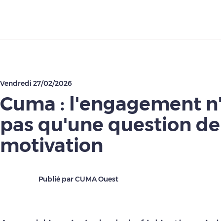
Télécharger
Vendredi 27/02/2026
Cuma : l'engagement n'
pas qu'une question de
motivation
Publié par CUMA Ouest