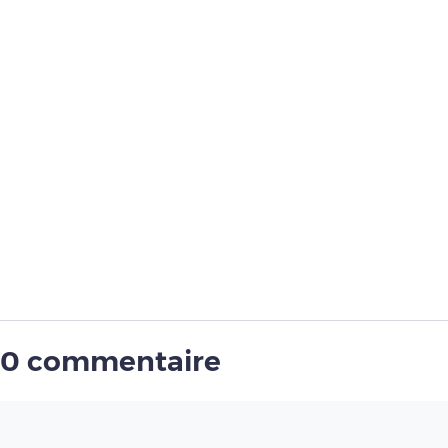
0 commentaire