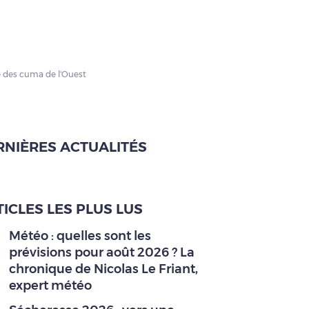
e des cuma de l'Ouest
RNIÈRES ACTUALITÉS
ICLES LES PLUS LUS
Météo : quelles sont les
prévisions pour août 2026 ? La
chronique de Nicolas Le Friant,
expert météo