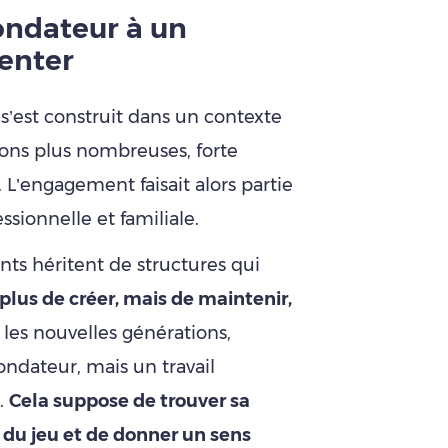
ndateur à un
enter
’est construit dans un contexte
ations plus nombreuses, forte
. L’engagement faisait alors partie
essionnelle et familiale.
ts héritent de structures qui
 plus de créer, mais de maintenir,
 les nouvelles générations,
ondateur, mais un travail
s.
Cela suppose de trouver sa
 du jeu et de donner un sens