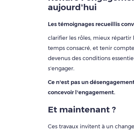
aujourd’hui
Les témoignages recueillis conve
clarifier les rôles, mieux répartir
temps consacré, et tenir compte 
devenus des conditions essentie
s’engager.
Ce n’est pas un désengagement
concevoir l’engagement.
Et maintenant ?
Ces travaux invitent à un chang