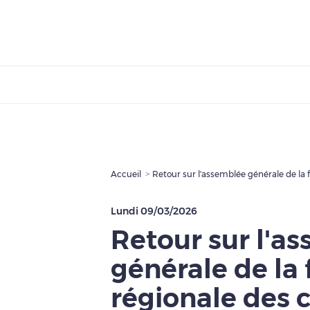
Accueil
Retour sur l'assemblée générale de la 
Lundi 09/03/2026
Retour sur l'a
générale de la 
régionale des 