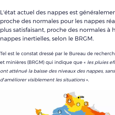
L’état actuel des nappes est généralemen
proche des normales pour les nappes réac
plus satisfaisant, proche des normales à h
nappes inertielles, selon le BRGM.
Tel est le constat dressé par le Bureau de recherc
et minières (BRGM) qui indique que «
les pluies ef
ont atténué la baisse des niveaux des nappes, san
d’améliorer visiblement les situations
».