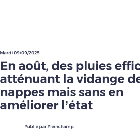
Télécharger
Mardi 09/09/2025
En août, des pluies effi
atténuant la vidange d
nappes mais sans en
améliorer l’état
Publié par Pleinchamp