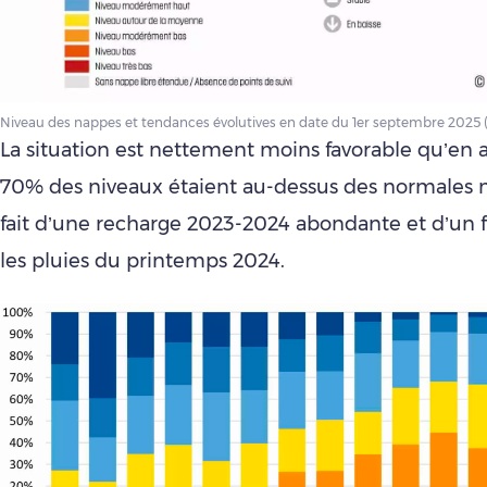
Niveau des nappes et tendances évolutives en date du 1er septembre 2025 
La situation est nettement moins favorable qu’en 
70% des niveaux étaient au-dessus des normales 
fait d’une recharge 2023-2024 abondante et d’un f
les pluies du printemps 2024.