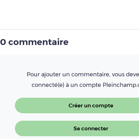
0 commentaire
Pour ajouter un commentaire, vous deve
connecté(e) à un compte Pleinchamp
Créer un compte
Se connecter