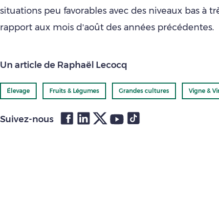
situations peu favorables avec des niveaux bas à tr
rapport aux mois d’août des années précédentes.
Un article de Raphaël Lecocq
Élevage
Fruits & Légumes
Grandes cultures
Vigne & Vi
Suivez-nous