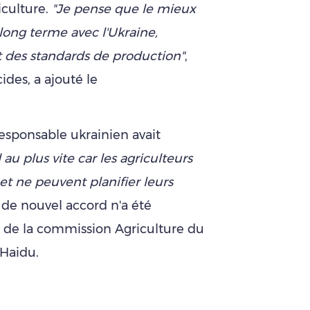
culture.
"Je pense que le mieux
 long terme avec l'Ukraine,
des standards de production"
,
ides, a ajouté le
 responsable ukrainien avait
 au plus vite car les agriculteurs
 et ne peuvent planifier leurs
 de nouvel accord n'a été
t de la commission Agriculture du
 Haidu.