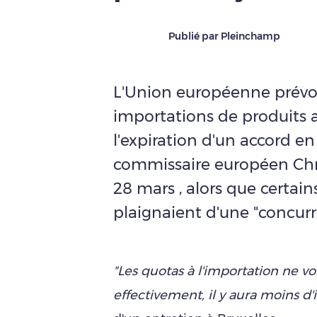
Publié par Pleinchamp
L'Union européenne prévoi
importations de produits a
l'expiration d'un accord en 
commissaire européen Chr
28 mars , alors que certain
plaignaient d'une "concurr
"Les quotas à l'importation ne vo
effectivement, il y aura moins d