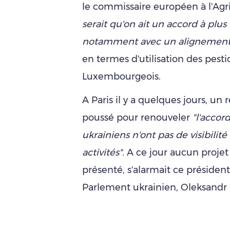
le commissaire européen à l'Agri
serait qu'on ait un accord à plus
notamment avec un alignement 
en termes d'utilisation des pestic
Luxembourgeois.
A Paris il y a quelques jours, un
poussé pour renouveler
"l'accord
ukrainiens n'ont pas de visibilité
activités".
A ce jour aucun projet
présenté, s'alarmait ce présiden
Parlement ukrainien, Oleksandr