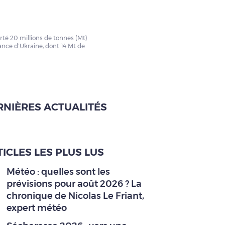
rté 20 millions de tonnes (Mt)
nce d’Ukraine, dont 14 Mt de
RNIÈRES ACTUALITÉS
ICLES LES PLUS LUS
Météo : quelles sont les
prévisions pour août 2026 ? La
chronique de Nicolas Le Friant,
expert météo