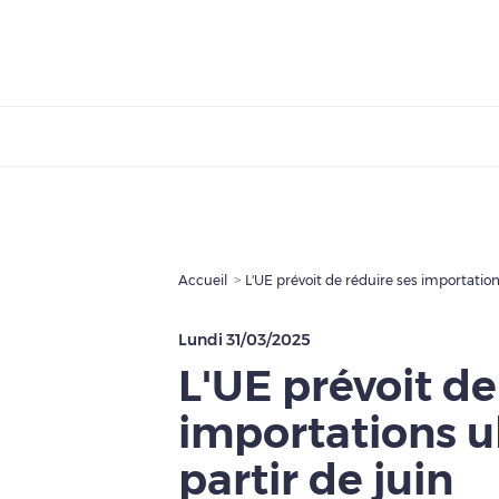
Accueil
L'UE prévoit de réduire ses importation
Lundi 31/03/2025
L'UE prévoit de
importations u
partir de juin