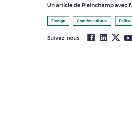
Un article de Pleinchamp avec l
Élevage
Grandes cultures
Politiq
Suivez-nous