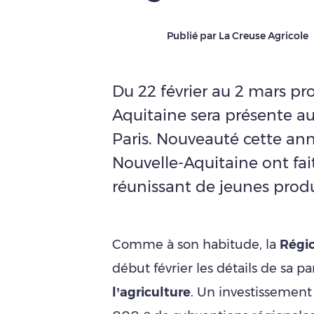
Publié par La Creuse Agricole
Du 22 février au 2 mars pr
Aquitaine sera présente au
Paris. Nouveauté cette ann
Nouvelle-Aquitaine ont fai
réunissant de jeunes prod
Comme à son habitude, la
Régi
début février les détails de sa p
l’agriculture
. Un investissement