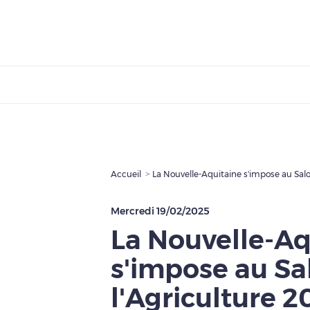
Accueil
La Nouvelle-Aquitaine s'impose au Salo
Mercredi 19/02/2025
La Nouvelle-Aq
s'impose au Sa
l'Agriculture 2