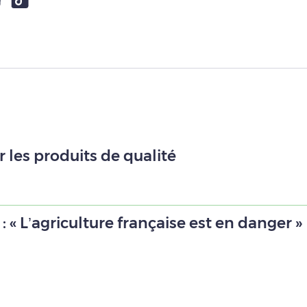
 les produits de qualité
« L’agriculture française est en danger »