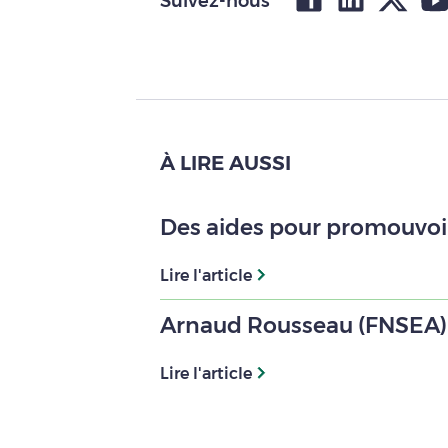
Suivez-nous
À LIRE AUSSI
Des aides pour promouvoir
Lire l'article
Arnaud Rousseau (FNSEA) : 
Lire l'article