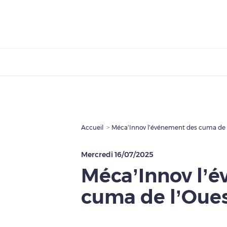
Accueil
Méca’Innov l’événement des cuma de l
Mercredi 16/07/2025
Méca’Innov l’
cuma de l’Oues