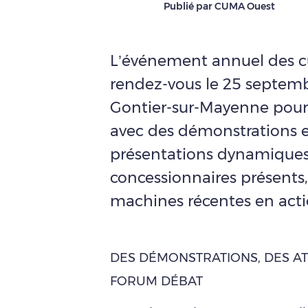
Publié par CUMA Ouest
L’événement annuel des c
rendez-vous le 25 septem
Gontier-sur-Mayenne pou
avec des démonstrations e
présentations dynamiques l
concessionnaires présents
machines récentes en acti
DES DÉMONSTRATIONS, DES AT
FORUM DÉBAT