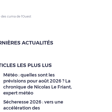
e des cuma de l'Ouest
RNIÈRES ACTUALITÉS
ICLES LES PLUS LUS
Météo : quelles sont les
prévisions pour août 2026 ? La
chronique de Nicolas Le Friant,
expert météo
Sécheresse 2026 : vers une
accélération des