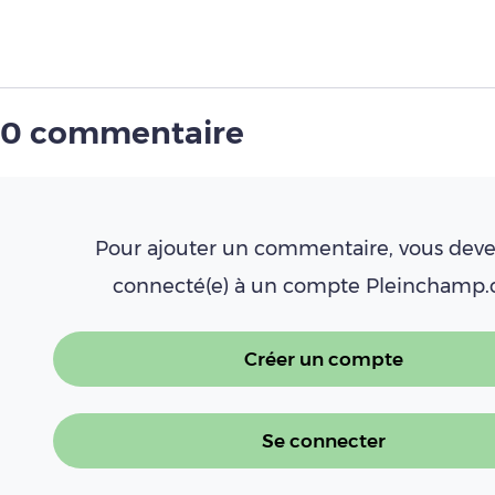
0 commentaire
Pour ajouter un commentaire, vous deve
connecté(e) à un compte Pleinchamp
Créer un compte
Se connecter