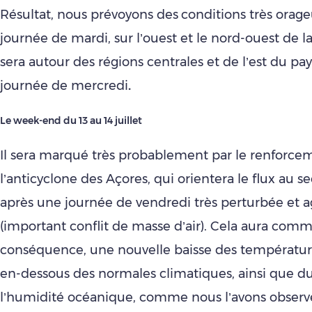
Résultat, nous prévoyons des
conditions très orage
journée de mardi, sur l’ouest et le nord-ouest de l
sera autour des régions centrales et de l’est du pay
journée de mercredi
.
Le week-end du 13 au 14 juillet
Il sera marqué très probablement par le renforce
l’anticyclone des Açores, qui orientera le flux au s
après une journée de vendredi très perturbée et a
(important conflit de masse d’air). Cela aura com
conséquence, une nouvelle baisse des températur
en-dessous des normales climatiques, ainsi que du
l’humidité océanique, comme nous l’avons observ