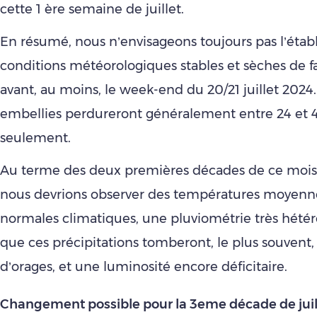
cette 1 ère semaine de juillet.
En résumé, nous n’envisageons toujours pas l’éta
conditions météorologiques stables et sèches de 
avant, au moins, le week-end du 20/21 juillet 2024. 
embellies perdureront généralement entre 24 et 
seulement.
Au terme des deux premières décades de ce mois d
nous devrions observer des températures moyenn
normales climatiques, une pluviométrie très hétér
que ces précipitations tomberont, le plus souvent
d’orages, et une luminosité encore déficitaire.
Changement possible pour la 3eme décade de juil