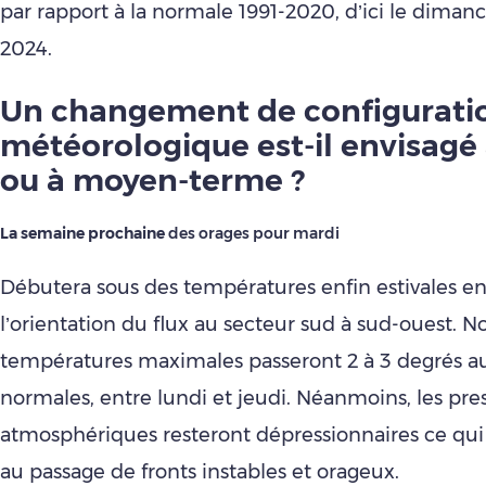
par rapport à la normale 1991-2020, d’ici le dimanch
2024.
Un changement de configurati
météorologique est-il envisagé 
ou à moyen-terme ?
La semaine prochaine
des orages pour mardi
Débutera sous des températures enfin estivales en
l’orientation du flux au secteur sud à sud-ouest. N
températures maximales passeront 2 à 3 degrés a
normales, entre lundi et jeudi. Néanmoins, les pre
atmosphériques resteront dépressionnaires ce qui 
au passage de fronts instables et orageux.