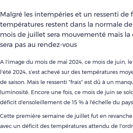
Malgré les intempéries et un ressenti de fr
températures restent dans la normale de 
mois de juillet sera mouvementé mais la 
sera pas au rendez-vous
A l’image du mois de mai 2024, ce mois de juin, l
l’été 2024, s’est achevé sur des températures moye
de saison. Mais le ressenti "frais" est dû à un man
luminosité. Encore une fois, ce mois de juin se sol
déficit d'ensoleillement de 15 % à l'échelle du pays
Cette première semaine de juillet fut en revanche
avec un déficit des températures attendu de l’ordr