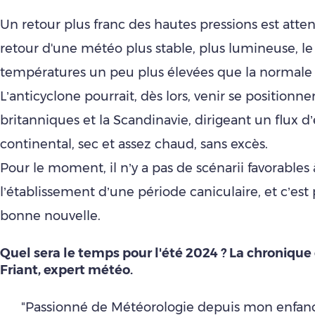
Un retour plus franc des hautes pressions est atte
retour d'une météo plus stable, plus lumineuse, le
températures un peu plus élevées que la normale 
L’anticyclone pourrait, dès lors, venir se positionner
britanniques et la Scandinavie, dirigeant un flux d’
continental, sec et assez chaud, sans excès.
Pour le moment, il n’y a pas de scénarii favorables 
l’établissement d’une période caniculaire, et c’est
bonne nouvelle.
Quel sera le temps pour l'été 2024 ? La chronique
Friant, expert météo.
"Passionné de Météorologie depuis mon enfance,