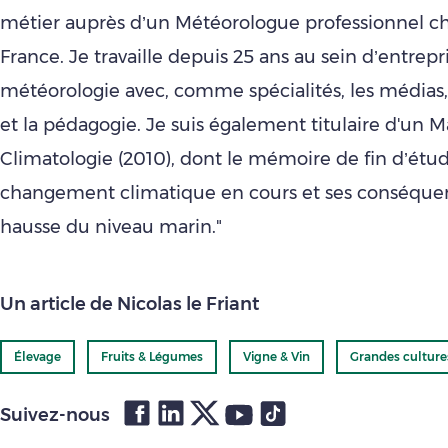
métier auprès d’un Météorologue professionnel c
France. Je travaille depuis 25 ans au sein d’entrepr
météorologie avec, comme spécialités, les médias,
et la pédagogie. Je suis également titulaire d'un M
Climatologie (2010), dont le mémoire de fin d’étud
changement climatique en cours et ses conséquen
hausse du niveau marin."
Un article de Nicolas le Friant
Élevage
Fruits & Légumes
Vigne & Vin
Grandes culture
Suivez-nous