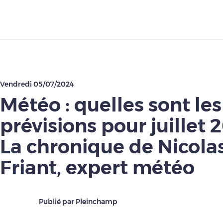
Télécharger
Vendredi 05/07/2024
Météo : quelles sont les
prévisions pour juillet 
La chronique de Nicola
Friant, expert météo
Publié par Pleinchamp