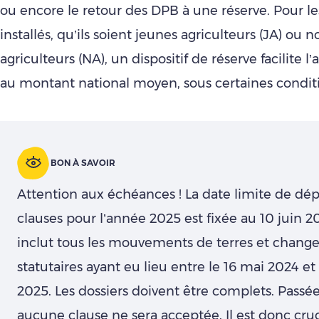
ou encore le retour des DPB à une réserve. Pour l
installés, qu’ils soient jeunes agriculteurs (JA) ou
agriculteurs (NA), un dispositif de réserve facilite 
au montant national moyen, sous certaines condit
BON À SAVOIR
Attention aux échéances ! La date limite de dé
clauses pour l’année 2025 est fixée au 10 juin 2
inclut tous les mouvements de terres et chan
statutaires ayant eu lieu entre le 16 mai 2024 et
2025. Les dossiers doivent être complets. Passé
aucune clause ne sera acceptée. Il est donc cruc