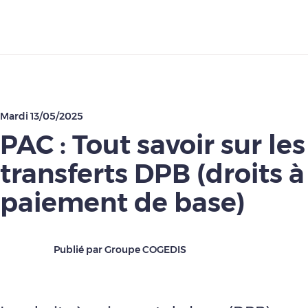
Télécharger
Mardi 13/05/2025
PAC : Tout savoir sur les
transferts DPB (droits à
paiement de base)
Publié par Groupe COGEDIS