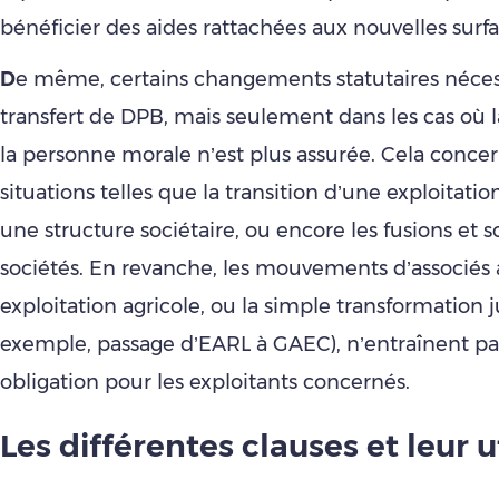
bénéficier des aides rattachées aux nouvelles surfa
D
e même, certains changements statutaires néces
transfert de DPB, mais seulement dans les cas où l
la personne morale n’est plus assurée. Cela conce
situations telles que la transition d’une exploitatio
une structure sociétaire, ou encore les fusions et s
sociétés. En revanche, les mouvements d’associés 
exploitation agricole, ou la simple transformation j
exemple, passage d’EARL à GAEC), n’entraînent pa
obligation pour les exploitants concernés.
Les différentes clauses e
t leur u