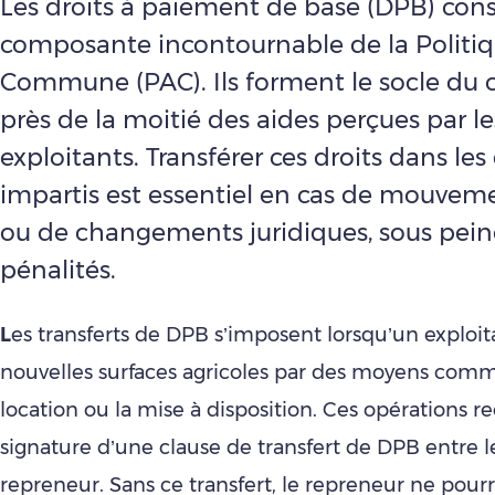
Les droits à paiement de base (DPB) con
composante incontournable de la Politiq
Commune (PAC). Ils forment le socle du c
près de la moitié des aides perçues par le
exploitants. Transférer ces droits dans les 
impartis est essentiel en cas de mouveme
ou de changements juridiques, sous pein
pénalités.
L
es transferts de DPB s’imposent lorsqu’un exploi
nouvelles surfaces agricoles par des moyens comme
location ou la mise à disposition. Ces opérations r
signature d’une clause de transfert de DPB entre l
repreneur. Sans ce transfert, le repreneur ne pour