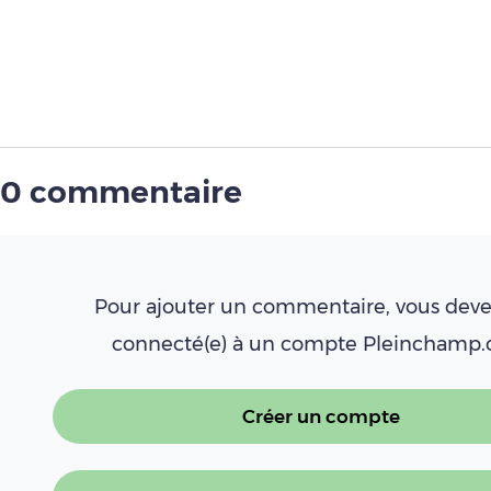
0 commentaire
Pour ajouter un commentaire, vous deve
connecté(e) à un compte Pleinchamp
Créer un compte