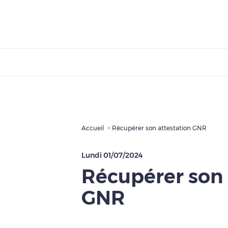
Accueil
Récupérer son attestation GNR
Lundi 01/07/2024
Récupérer son 
GNR