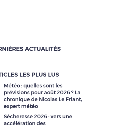
RNIÈRES ACTUALITÉS
ICLES LES PLUS LUS
Météo : quelles sont les
prévisions pour août 2026 ? La
chronique de Nicolas Le Friant,
expert météo
Sécheresse 2026 : vers une
accélération des