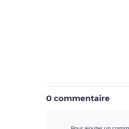
0 commentaire
Pour ajouter un comme