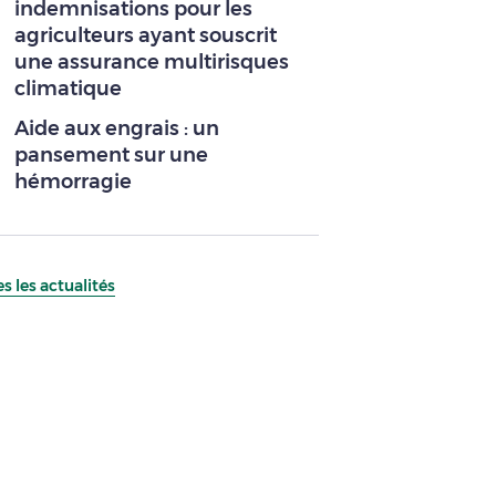
indemnisations pour les
agriculteurs ayant souscrit
une assurance multirisques
climatique
Aide aux engrais : un
pansement sur une
hémorragie
s les actualités