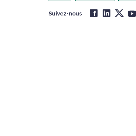
Suivez-nous