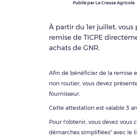
Publié par La Creuse Agricole
À partir du 1er juillet, vou
remise de TICPE directeme
achats de GNR.
Afin de bénéficier de la remise 
non routier, vous devez présente
fournisseur.
Cette attestation est valable 3 
Pour l'obtenir, vous devez vous c
démarches simplifiées" avec le li