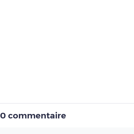
0 commentaire