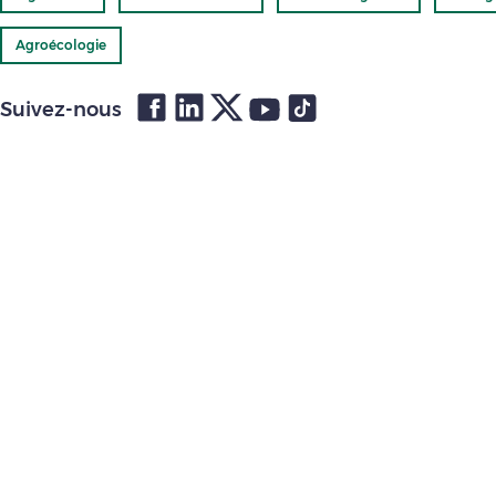
Agroécologie
Suivez-nous