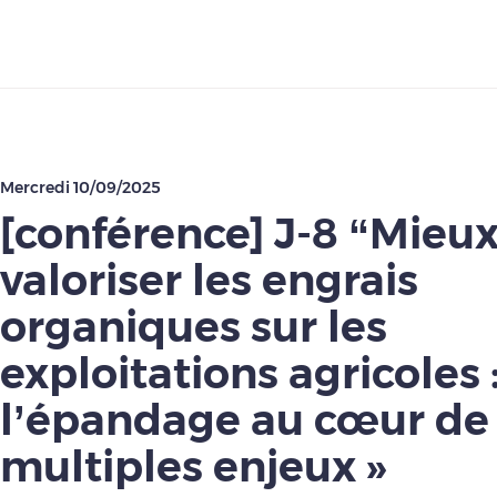
Télécharger
Mercredi 10/09/2025
[conférence] J-8 “Mieu
valoriser les engrais
organiques sur les
exploitations agricoles 
l’épandage au cœur de
multiples enjeux »