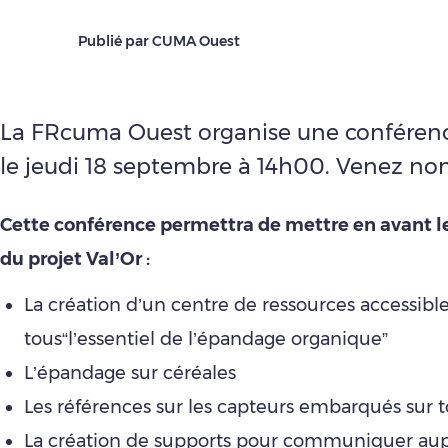
Publié par CUMA Ouest
La FRcuma Ouest organise une conféren
le jeudi 18 septembre à 14h00. Venez no
Cette conférence permettra de mettre en avant l
du projet Val’Or :
La création d’un centre de ressources accessible
tous“l’essentiel de l’épandage organique”
L’épandage sur céréales
Les références sur les capteurs embarqués sur to
La création de supports pour communiquer au