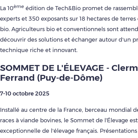
ème
La 10
édition de Tech&Bio promet de rassembl
experts et 350 exposants sur 18 hectares de terres 
bio. Agriculteurs bio et conventionnels sont atten
découvrir des solutions et échanger autour d’un
technique riche et innovant.
SOMMET DE L'ÉLEVAGE - Clerm
Ferrand (Puy-de-Dôme)
7-10 octobre 2025
Installé au centre de la France, berceau mondial d
races à viande bovines, le Sommet de l'Élevage est
exceptionnelle de l’élevage français. Présentations