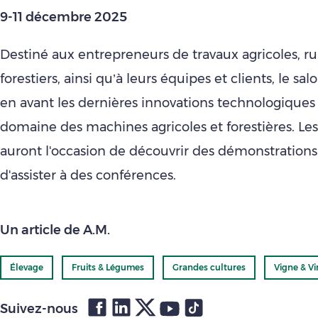
9-11 décembre 2025
Destiné aux entrepreneurs de travaux agricoles, ru
forestiers, ainsi qu’à leurs équipes et clients, le s
en avant les dernières innovations technologiques
domaine des machines agricoles et forestières. Les
auront l'occasion de découvrir des démonstrations 
d'assister à des conférences.
Un article de A.M.
Élevage
Fruits & Légumes
Grandes cultures
Vigne & Vi
Suivez-nous