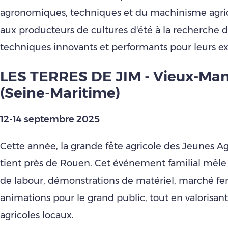
agronomiques, techniques et du machinisme agricol
aux producteurs de cultures d'été à la recherche d'
techniques innovants et performants pour leurs exp
LES TERRES DE JIM - Vieux-Man
(Seine-Maritime)
12-14 septembre 2025
Cette année, la grande fête agricole des Jeunes Ag
tient près de Rouen. Cet événement familial mêle
de labour, démonstrations de matériel, marché fe
animations pour le grand public, tout en valorisant 
agricoles locaux.