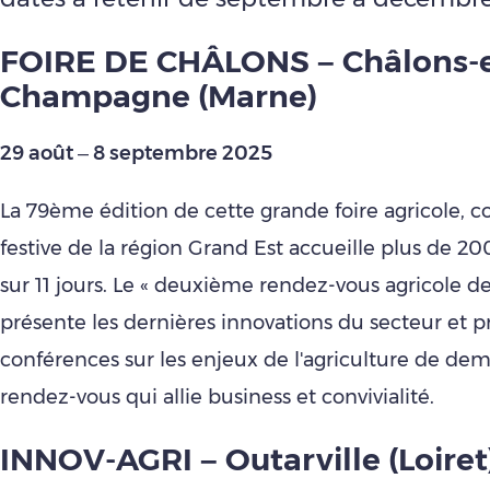
FOIRE DE CHÂLONS – Châlons-
Champagne (Marne)
29 août – 8 septembre 2025
La 79ème édition de cette grande foire agricole, 
festive de la région Grand Est accueille plus de 20
sur 11 jours. Le « deuxième rendez-vous agricole d
présente les dernières innovations du secteur et 
conférences sur les enjeux de l'agriculture de de
rendez-vous qui allie business et convivialité.
INNOV-AGRI – Outarville (Loiret