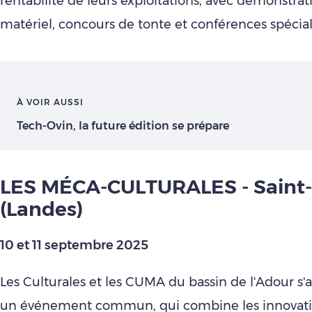
rentabilité de leurs exploitations, avec démonstrat
matériel, concours de tonte et conférences spécial
À VOIR AUSSI
Tech-Ovin, la future édition se prépare
LES MÉCA-CULTURALES - Saint
(Landes)
10 et 11 septembre 2025
Les Culturales et les CUMA du bassin de l'Adour s'
un événement commun, qui combine les innovat