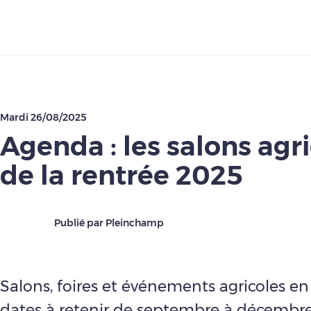
Télécharger
Mardi 26/08/2025
Agenda : les salons agr
de la rentrée 2025
Publié par Pleinchamp
Salons, foires et événements agricoles en 
dates à retenir de septembre à décembr