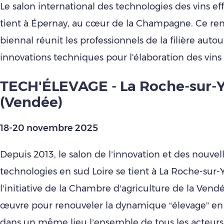
Le salon international des technologies des vins ef
tient à Épernay, au cœur de la Champagne. Ce re
biennal réunit les professionnels de la filière auto
innovations techniques pour l'élaboration des vins 
TECH'ÉLEVAGE - La Roche-sur-
(Vendée)
18-20 novembre 2025
Depuis 2013, le salon de l’innovation et des nouvel
technologies en sud Loire se tient à La Roche-sur-Y
l’initiative de la Chambre d’agriculture de la Vend
œuvre pour renouveler la dynamique “élevage” en
dans un même lieu l’ensemble de tous les acteurs d