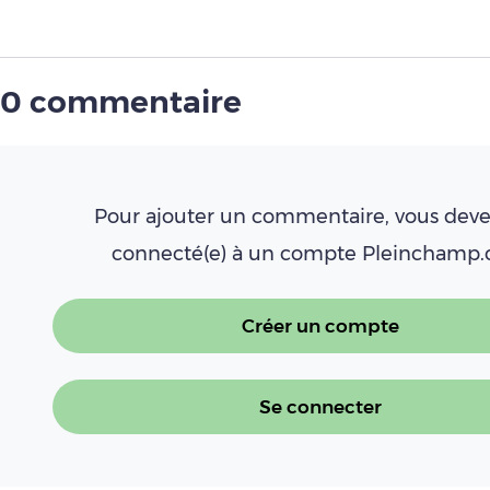
0 commentaire
Pour ajouter un commentaire, vous deve
connecté(e) à un compte Pleinchamp
Créer un compte
Se connecter