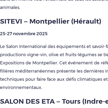
animales.
SITEVI – Montpellier (Hérault)
25-27 novembre 2025
Le Salon International des équipements et savoir-fa
productions vigne-vin, olive et fruits-légumes se t
Expositions de Montpellier. Cet événement de réf
filières méditerranéennes présente les dernières 
techniques pour faire face aux défis climatiques et
environnementaux.
SALON DES ETA – Tours (Indre-e