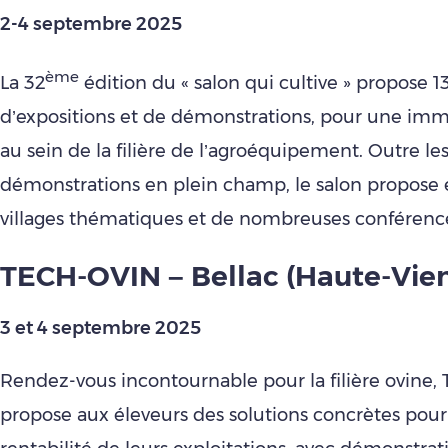
2-4 septembre 2025
ème
La 32
édition du « salon qui cultive » propose 
d’expositions et de démonstrations, pour une imm
au sein de la filière de l’agroéquipement. Outre le
démonstrations en plein champ, le salon propose
villages thématiques et de nombreuses conférenc
TECH-OVIN – Bellac (Haute-Vie
3 et 4 septembre 2025
Rendez-vous incontournable pour la filière ovine,
propose aux éleveurs des solutions concrètes pour