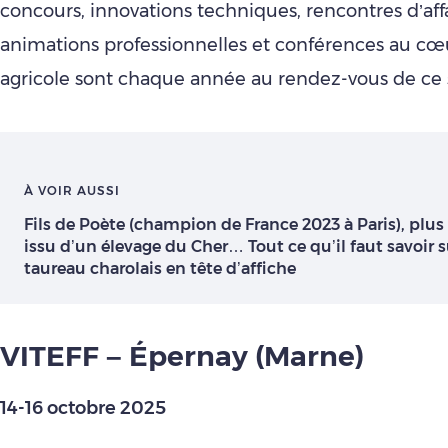
concours, innovations techniques, rencontres d’affa
animations professionnelles et conférences au cœu
agricole sont chaque année au rendez-vous de ce 
À VOIR AUSSI
Fils de Poète (champion de France 2023 à Paris), plus
issu d’un élevage du Cher… Tout ce qu’il faut savoir s
taureau charolais en tête d’affiche
VITEFF – Épernay (Marne)
14-16 octobre 2025