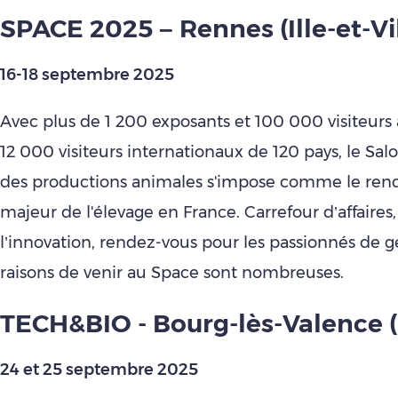
SPACE 2025 – Rennes (Ille-et-Vi
16-18 septembre 2025
Avec plus de 1 200 exposants et 100 000 visiteurs
12 000 visiteurs internationaux de 120 pays, le Sal
des productions animales s'impose comme le ren
majeur de l'élevage en France. Carrefour d’affaires,
l’innovation, rendez-vous pour les passionnés de 
raisons de venir au Space sont nombreuses.
TECH&BIO - Bourg-lès-Valence 
24 et 25 septembre 2025