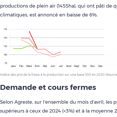
productions de plein air (1455ha), qui ont pâti de 
climatiques, est annoncé en baisse de 6%.
Indice des prix de la fraise à la production sur une base 100 en 2020 (Source
Demande et cours fermes
Selon Agreste, sur l’ensemble du mois d’avril, les p
supérieurs à ceux de 2024 (+3%) et à la moyenne