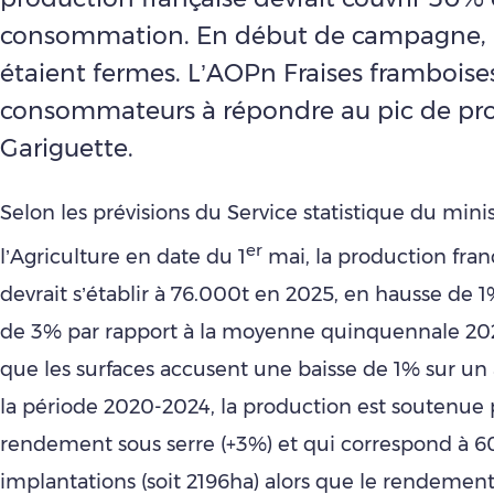
consommation. En début de campagne, l
étaient fermes. L’AOPn Fraises framboises
consommateurs à répondre au pic de pr
Gariguette.
Selon les prévisions du Service statistique du mini
er
l’Agriculture en date du 1
mai, la production franç
devrait s’établir à 76.000t en 2025, en hausse de 1
de 3% par rapport à la moyenne quinquennale 20
que les surfaces accusent une baisse de 1% sur un
la période 2020-2024, la production est soutenue 
rendement sous serre (+3%) et qui correspond à 
implantations (soit 2196ha) alors que le rendemen