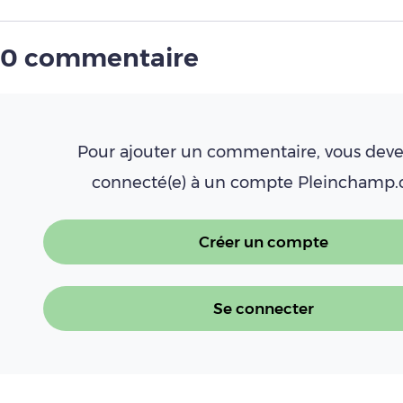
0 commentaire
Pour ajouter un commentaire, vous deve
connecté(e) à un compte Pleinchamp
Créer un compte
Se connecter