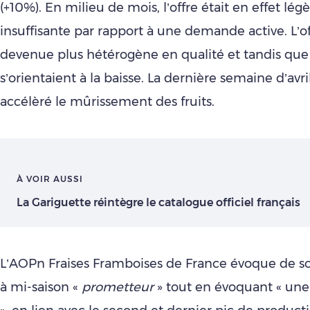
(+10%). En milieu de mois, l’offre était en effet lé
insuffisante par rapport à une demande active. L’of
devenue plus hétérogène en qualité et tandis que 
s’orientaient à la baisse. La dernière semaine d’avri
accélèré le mûrissement des fruits.
À VOIR AUSSI
La Gariguette réintègre le catalogue officiel français
L’AOPn Fraises Framboises de France évoque de so
à mi-saison «
prometteur
» tout en évoquant « une