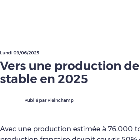
Télécharger
Lundi 09/06/2025
Vers une production de 
stable en 2025
Publié par Pleinchamp
Avec une production estimée à 76.000 to
production française devrait couvrir 50% 