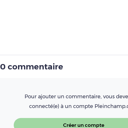
0 commentaire
Pour ajouter un commentaire, vous deve
connecté(e) à un compte Pleinchamp
Créer un compte