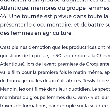
Atlantique, membres du groupe femmes
44. Une tournée est prévue dans toute la
présenter le documentaire, et débattre su
des femmes en agriculture.
C'est pleines d'émotion que les productrices ont 
questions de la presse, le 30 septembre à la Chevro
Atlantique), lors de l'avant-première de Croquantes
vu le film pour la première fois le matin même, a
de tournage, où les deux réalisatrices, Tessly Lopez
Mandin, les ont filmé dans leur quotidien. Le spect
membres du groupe femmes du Civam 44 et leur 
travers de formations, par exemple sur la soudure, 