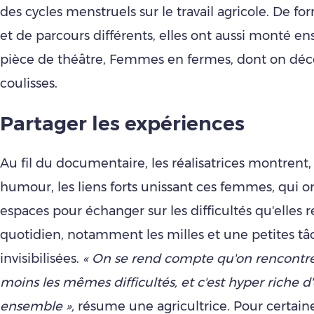
des cycles menstruels sur le travail agricole. De fo
et de parcours différents, elles ont aussi monté 
pièce de théâtre, Femmes en fermes, dont on déc
coulisses.
Partager les expériences
Au fil du documentaire, les réalisatrices montrent,
humour, les liens forts unissant ces femmes, qui o
espaces pour échanger sur les difficultés qu'elles 
quotidien, notamment les milles et une petites tâ
invisibilisées.
« On se rend compte qu'on rencontre
moins les mêmes difficultés, et c'est hyper riche d
ensemble »,
résume une agricultrice. Pour certain