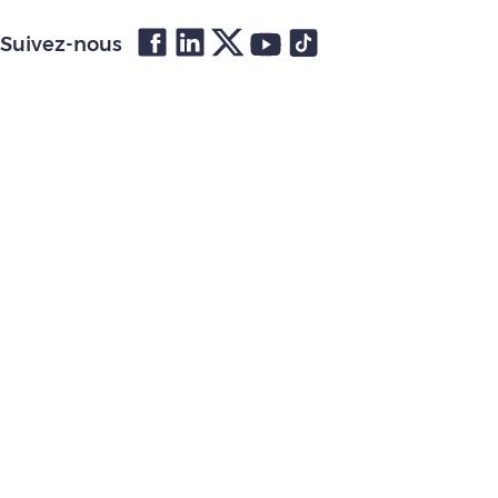
Suivez-nous