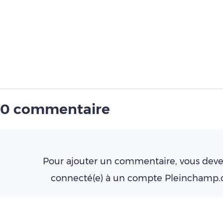
0 commentaire
Pour ajouter un commentaire, vous deve
connecté(e) à un compte Pleinchamp
Créer un compte