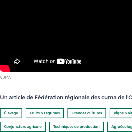
CUMA
Un article de Fédération régionale des cuma de l'
Élevage
Fruits & Légumes
Grandes cultures
Vigne & Vi
Conjoncture agricole
Techniques de production
Agroécolog