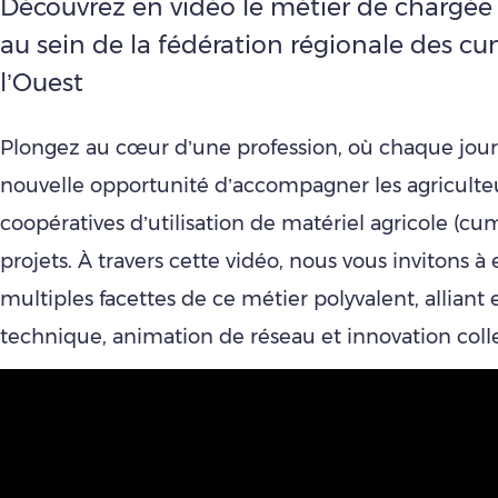
Découvrez en vidéo le métier de chargée
au sein de la fédération régionale des c
l’Ouest
Plongez au cœur d’une profession, où chaque jour
nouvelle opportunité d’accompagner les agriculteu
coopératives d’utilisation de matériel agricole (cu
projets. À travers cette vidéo, nous vous invitons à 
multiples facettes de ce métier polyvalent, alliant 
technique, animation de réseau et innovation colle