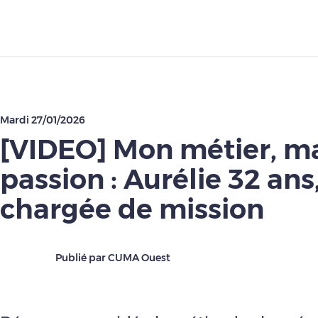
Télécharger
Mardi 27/01/2026
[VIDEO] Mon métier, m
passion : Aurélie 32 ans
chargée de mission
Publié par CUMA Ouest