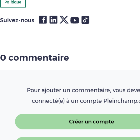
Politique
Suivez-nous
0 commentaire
Pour ajouter un commentaire, vous deve
connecté(e) à un compte Pleinchamp
Créer un compte