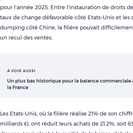
pour l’année 2025. Entre l’instauration de droits 
taux de change défavorable côté Etats-Unis et les d
dumping côté Chine, la filière pouvait difficileme
un recul des ventes.
À VOIR AUSSI
Un plus bas historique pour la balance commerciale 
la France
Les Etats-Unis, où la filière réalise 21% de son chiffr
milliards €), ont réduit leurs achats de 21,2%, soit 6