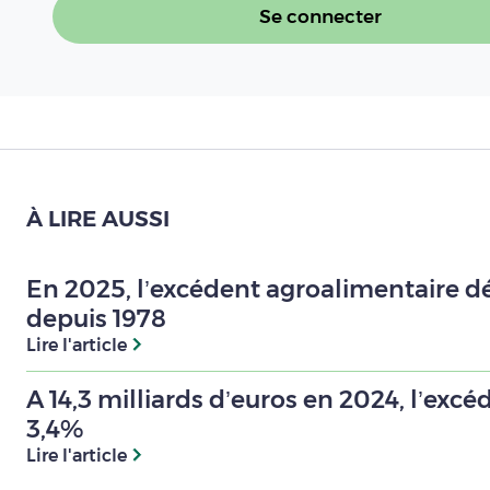
Se connecter
À LIRE AUSSI
En 2025, l’excédent agroalimentaire dég
depuis 1978
Lire l'article
A 14,3 milliards d’euros en 2024, l’exc
3,4%
Lire l'article