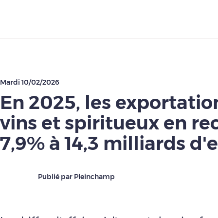
Télécharger
Mardi 10/02/2026
En 2025, les exportatio
vins et spiritueux en re
7,9% à 14,3 milliards d'
Publié par Pleinchamp