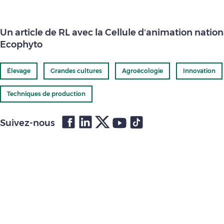
Un article de RL avec la Cellule d’animation natio
Ecophyto
Élevage
Grandes cultures
Agroécologie
Innovation
Techniques de production
Suivez-nous