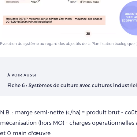
Evolution du système au regard des objectifs de la Planification écologique
À VOIR AUSSI
Fiche 6 : Systèmes de culture avec cultures industriel
N.B. : marge semi-nette (€/ha) = produit brut - coû
mécanisation (hors MO) - charges opérationnelles 
et 0 main d’œuvre