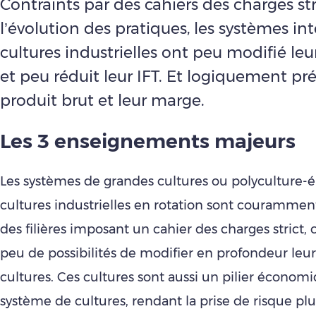
Contraints par des cahiers des charges stri
l’évolution des pratiques, les systèmes in
cultures industrielles ont peu modifié le
et peu réduit leur IFT. Et logiquement pré
produit brut et leur marge.
Les 3 enseignements majeurs
Les systèmes de grandes cultures ou polyculture-é
cultures industrielles en rotation sont couramme
des filières imposant un cahier des charges strict, c
peu de possibilités de modifier en profondeur leu
cultures. Ces cultures sont aussi un pilier économ
système de cultures, rendant la prise de risque plus 