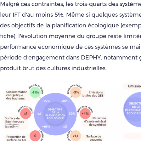
Malgré ces contraintes, les trois-quarts des systè
leur IFT d’au moins 5%. Même si quelques systèm
des objectifs de la planification écologique (exemp
fiche), l’évolution moyenne du groupe reste limitée
performance économique de ces systèmes se main
période d’engagement dans DEPHY, notamment g
produit brut des cultures industrielles.