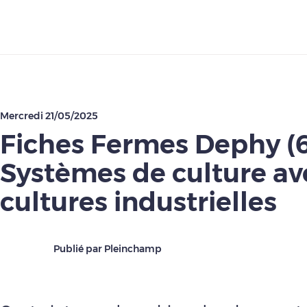
Télécharger
Mercredi 21/05/2025
Fiches Fermes Dephy (6/
Systèmes de culture av
cultures industrielles
Publié par Pleinchamp