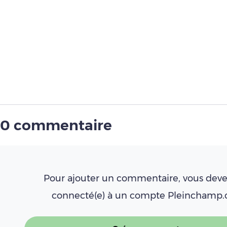
0 commentaire
Pour ajouter un commentaire, vous deve
connecté(e) à un compte Pleinchamp