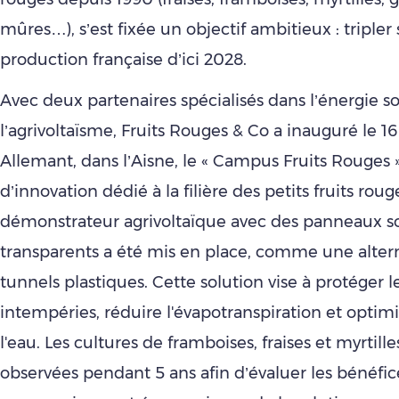
mûres…), s’est fixée un objectif ambitieux : tripler 
production française d’ici 2028.
Avec deux partenaires spécialisés dans l’énergie so
l’agrivoltaïsme, Fruits Rouges & Co a inauguré le 1
Allemant, dans l’Aisne, le « Campus Fruits Rouges »
d’innovation dédié à la filière des petits fruits roug
démonstrateur agrivoltaïque avec des panneaux so
transparents a été mis en place, comme une alter
tunnels plastiques. Cette solution vise à protéger le
intempéries, réduire l'évapotranspiration et optimi
l'eau. Les cultures de framboises, fraises et myrtille
observées pendant 5 ans afin d’évaluer les bénéfic