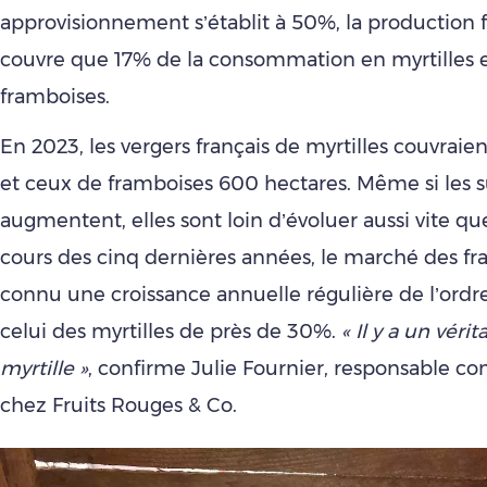
approvisionnement s’établit à 50%, la production 
couvre que 17% de la consommation en myrtilles 
framboises.
En 2023, les vergers français de myrtilles couvraie
et ceux de framboises 600 hectares. Même si les s
augmentent, elles sont loin d’évoluer aussi vite q
cours des cinq dernières années, le marché des fr
connu une croissance annuelle régulière de l’ordr
celui des myrtilles de près de 30%.
« Il y a un véri
myrtille »
, confirme Julie Fournier, responsable 
chez Fruits Rouges & Co.