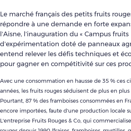
Le marché français des petits fruits rouge
répondre à une demande en forte expan
l’Aisne, l’inauguration du « Campus fruits 
d’expérimentation doté de panneaux agri
entend relever les défis techniques et 
pour gagner en compétitivité sur ces pro
Avec une consommation en hausse de 35 % ces ci
années, les fruits rouges séduisent de plus en plus 
Pourtant, 87 % des framboises consommées en Fr
encore importées, faute d’une production locale su
L’entreprise Fruits Rouges & Co, qui commercialise 
rouges depuis 1990 (fraises, framboises, myrtilles, g