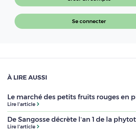
Se connecter
À LIRE AUSSI
Le marché des petits fruits rouges en 
Lire l'article
De Sangosse décrète l’an 1 de la phyto
Lire l'article