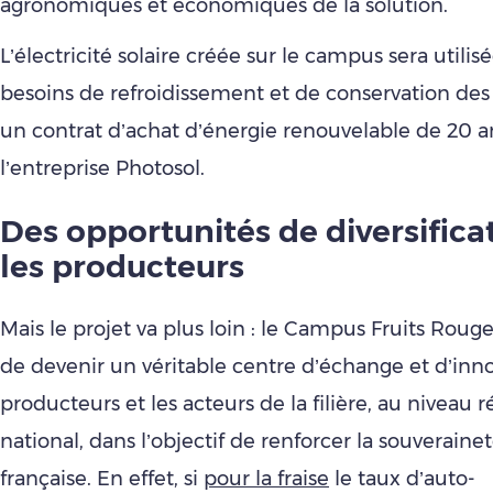
agronomiques et économiques de la solution.
L’électricité solaire créée sur le campus sera utilis
besoins de refroidissement et de conservation des f
un contrat d’achat d’énergie renouvelable de 20 a
l’entreprise Photosol.
Des opportunités de diversifica
les producteurs
Mais le projet va plus loin : le Campus Fruits Rou
de devenir un véritable centre d’échange et d’inno
producteurs et les acteurs de la filière, au niveau r
national, dans l’objectif de renforcer la souveraine
française. En effet, si
pour la fraise
le taux d’auto-