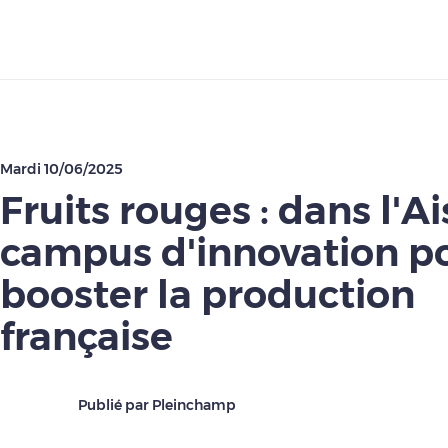
Télécharger
Mardi 10/06/2025
Fruits rouges : dans l'A
campus d'innovation p
booster la production
française
Publié par Pleinchamp