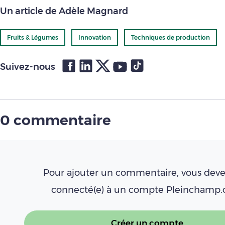
Un article de Adèle Magnard
Fruits & Légumes
Innovation
Techniques de production
Suivez-nous
0 commentaire
Pour ajouter un commentaire, vous deve
connecté(e) à un compte Pleinchamp
Créer un compte