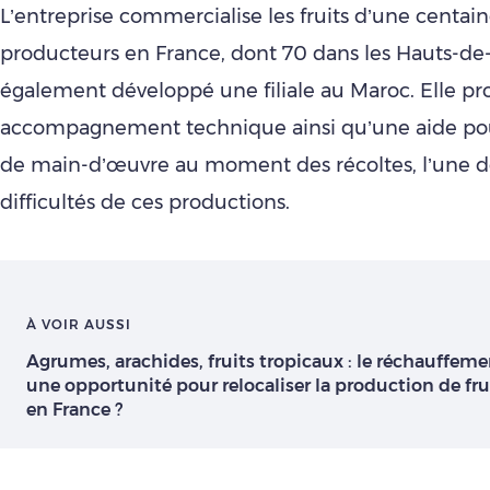
L’entreprise commercialise les fruits d’une centai
producteurs en France, dont 70 dans les Hauts-de-
également développé une filiale au Maroc. Elle p
accompagnement technique ainsi qu’une aide pou
de main-d’œuvre au moment des récoltes, l’une de
difficultés de ces productions.
À VOIR AUSSI
Agrumes, arachides, fruits tropicaux : le réchauffeme
une opportunité pour relocaliser la production de fr
en France ?