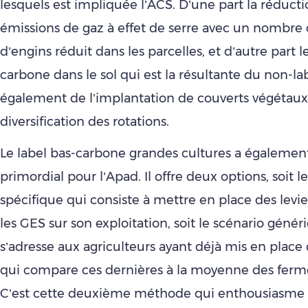
lesquels est impliquée l’ACS. D’une part la réduct
émissions de gaz à effet de serre avec un nombre
d’engins réduit dans les parcelles, et d’autre part 
carbone dans le sol qui est la résultante du non-la
également de l’implantation de couverts végétaux 
diversification des rotations.
Le label bas-carbone grandes cultures a égalemen
primordial pour l’Apad. Il offre deux options, soit l
spécifique qui consiste à mettre en place des levi
les GES sur son exploitation, soit le scénario génér
s’adresse aux agriculteurs ayant déjà mis en place 
qui compare ces dernières à la moyenne des fermes
C’est cette deuxième méthode qui enthousiasme 