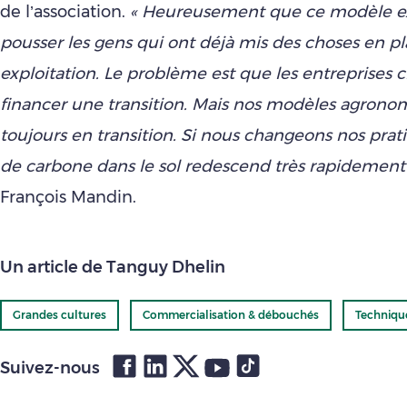
de l’association.
« Heureusement que ce modèle ex
pousser les gens qui ont déjà mis des choses en pl
exploitation. Le problème est que les entreprises 
financer une transition. Mais nos modèles agrono
toujours en transition. Si nous changeons nos prati
de carbone dans le sol redescend très rapidement
François Mandin.
Un article de Tanguy Dhelin
Grandes cultures
Commercialisation & débouchés
Techniqu
Suivez-nous