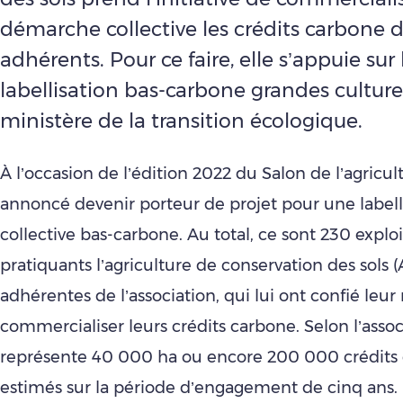
démarche collective les crédits carbone d
adhérents. Pour ce faire, elle s’appuie sur 
labellisation bas-carbone grandes cultur
ministère de la transition écologique.
À l’occasion de l’édition 2022 du Salon de l’agricul
annoncé devenir porteur de projet pour une labell
collective bas-carbone. Au total, ce sont 230 exploi
pratiquants l’agriculture de conservation des sols (
adhérentes de l’association, qui lui ont confié leu
commercialiser leurs crédits carbone. Selon l’assoc
représente 40 000 ha ou encore 200 000 crédits
estimés sur la période d’engagement de cinq ans.