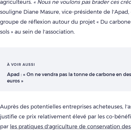
agriculteurs.
« Nous ne voulons pas brader ces créd
souligne Diane Masure, vice-présidente de l’Apad, q
groupe de réflexion autour du projet « Du carbon
sols » au sein de l’association.
À VOIR AUSSI
Apad : « On ne vendra pas la tonne de carbone en de
euros »
Auprès des potentielles entreprises acheteuses, l’a
justifie ce prix relativement élevé par les co-béné
par
les pratiques d’agriculture de conservation des