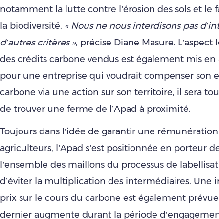
notamment la lutte contre l’érosion des sols et le fa
la biodiversité.
« Nous ne nous interdisons pas d’in
d’autres critères »
, précise Diane Masure. L’aspect l
des crédits carbone vendus est également mis en a
pour une entreprise qui voudrait compenser son 
carbone via une action sur son territoire, il sera to
de trouver une ferme de l’Apad à proximité.
Toujours dans l’idée de garantir une rémunération
agriculteurs, l’Apad s’est positionnée en porteur de
l’ensemble des maillons du processus de labellisati
d’éviter la multiplication des intermédiaires. Une 
prix sur le cours du carbone est également prévue. 
dernier augmente durant la période d’engagemen