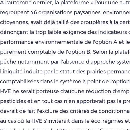
A l’automne dernier, la plateforme « Pour une autr
regroupant 46 organisations paysannes, environn
citoyennes, avait déjà taillé des croupières à la cert
dénonçant la trop faible exigence des indicateurs 
performance environnementale de l’option A et le 
purement comptable de l’option B. Selon la plate
pêche notamment par l’absence d’approche syst
l’iniquité induite par le statut des prairies perman
comptabilisées dans le système à point de l’option 
HVE ne serait porteuse d’aucune réduction d’emp
pesticides et en tout cas n’en apporterait pas la pr
devrait de fait l’exclure des critères de conditionnal
au cas où la HVE s’inviterait dans le éco-régimes e