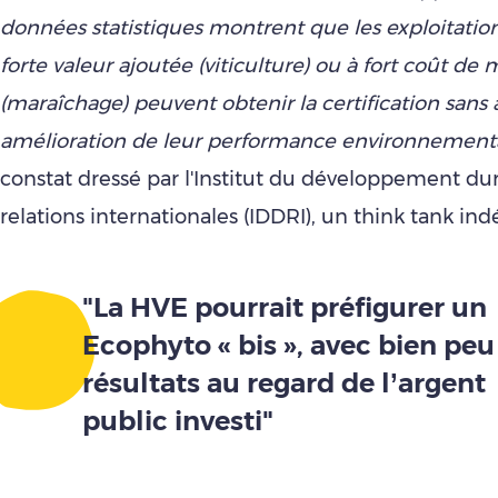
données statistiques montrent que les exploitations
forte valeur ajoutée (viticulture) ou à fort coût de
(maraîchage) peuvent obtenir la certification sans
amélioration de leur performance environnement
constat dressé par l'Institut du développement du
relations internationales (IDDRI), un think tank in
"La HVE pourrait préfigurer un
Ecophyto « bis », avec bien peu
résultats au regard de l’argent
public investi"