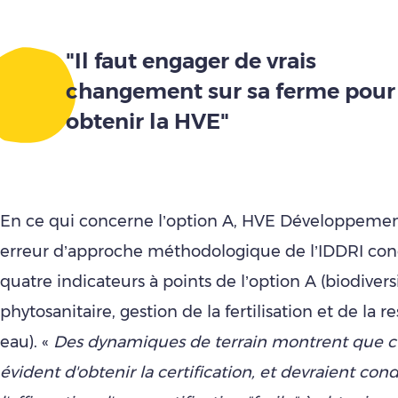
"Il faut engager de vrais
changement sur sa ferme pour
obtenir la HVE"
En ce qui concerne l’option A, HVE Développeme
erreur d’approche méthodologique de l’IDDRI con
quatre indicateurs à points de l’option A (biodiversi
phytosanitaire, gestion de la fertilisation et de la 
eau). «
Des dynamiques de terrain montrent que c'e
évident d'obtenir la certification, et devraient co