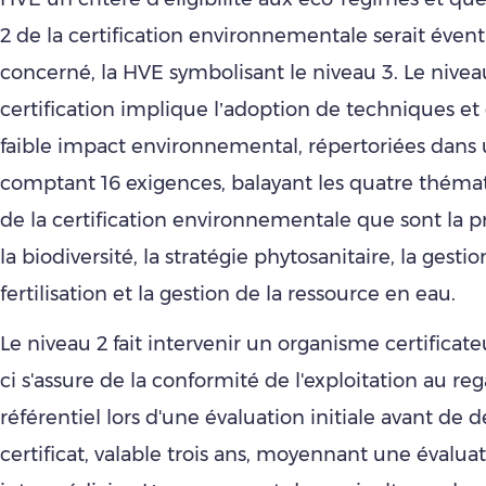
2 de la certification environnementale serait éve
concerné, la HVE symbolisant le niveau 3. Le nivea
certification implique l’adoption de techniques et
faible impact environnemental, répertoriées dans 
comptant 16 exigences, balayant les quatre théma
de la certification environnementale que sont la p
la biodiversité, la stratégie phytosanitaire, la gestio
fertilisation et la gestion de la ressource en eau.
Le niveau 2 fait intervenir un organisme certificate
ci s'assure de la conformité de l'exploitation au re
référentiel lors d'une évaluation initiale avant de dé
certificat, valable trois ans, moyennant une évalua