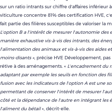
sur un ratio intrants sur chiffre d’affaires inférieur à
viticulture concentre 81% des certification HVE, c’e
fait partie des filières susceptibles de valoriser la 
L’option B a l’intérêt de mesurer l’autonomie des 
manière exhaustive vis-à-vis des intrants, des éner
l’alimentation des animaux et vis-à-vis des aides 
moins-disants »
, précise HVE Développement, pas
rétive à des aménagements. «
L’encadrement du ra
adaptant par exemple les seuils en fonction des fili
fusion avec les indicateurs de l’option A est une so
permettant de conserver l’intérêt de mesurer l’a
côté et la dépendance de l’autre en intégrant les 
l’aliment du bétail
», décrit-elle.