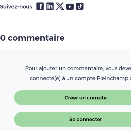
Suivez-nous
0 commentaire
Pour ajouter un commentaire, vous deve
connecté(e) à un compte Pleinchamp
Créer un compte
Se connecter