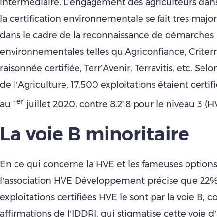
intermédiaire. L’engagement des agriculteurs dans
la certification environnementale se fait très majo
dans le cadre de la reconnaissance de démarches
environnementales telles qu’Agriconfiance, Criterr
raisonnée certifiée, Terr’Avenir, Terravitis, etc. Sel
de l’Agriculture, 17.500 exploitations étaient certif
er
au 1
juillet 2020, contre 8.218 pour le niveau 3 (H
La voie B minoritaire
En ce qui concerne la HVE et les fameuses options
l’association HVE Développement précise que 22%
exploitations certifiées HVE le sont par la voie B, c
affirmations de l’IDDRI, qui stigmatise cette voie 