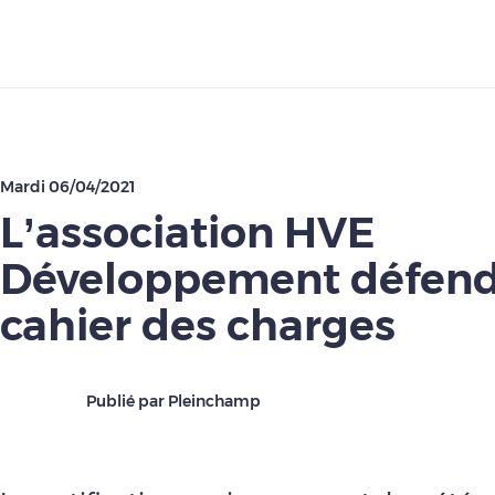
Télécharger
Mardi 06/04/2021
L’association HVE
Développement défend
cahier des charges
Publié par Pleinchamp