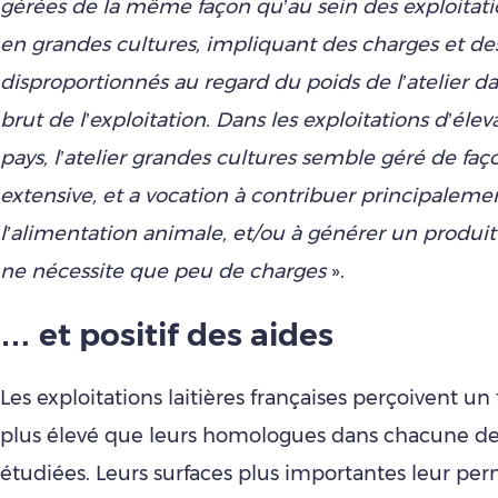
gérées de la même façon qu’au sein des exploitati
en grandes cultures, impliquant des charges et des 
disproportionnés au regard du poids de l’atelier da
brut de l’exploitation. Dans les exploitations d’éle
pays, l’atelier grandes cultures semble géré de faç
extensive, et a vocation à contribuer principaleme
l’alimentation animale, et/ou à générer un produi
ne nécessite que peu de charges
».
… et positif des aides
Les exploitations laitières françaises perçoivent un 
plus élevé que leurs homologues dans chacune de
étudiées. Leurs surfaces plus importantes leur pe