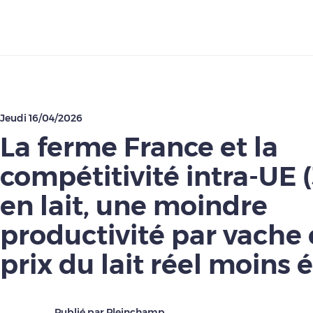
Télécharger
Jeudi 16/04/2026
La ferme France et la
compétitivité intra-UE (3
en lait, une moindre
productivité par vache 
prix du lait réel moins 
Publié par Pleinchamp