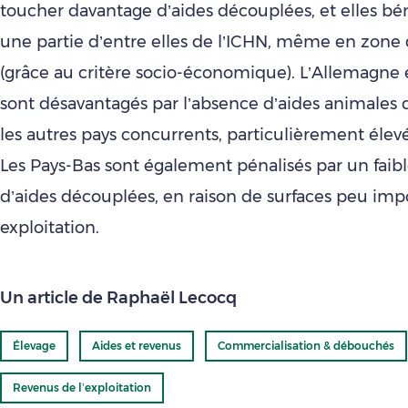
toucher davantage d’aides découplées, et elles bé
une partie d’entre elles de l’ICHN, même en zone 
(grâce au critère socio-économique). L’Allemagne e
sont désavantagés par l’absence d’aides animales 
les autres pays concurrents, particulièrement élev
Les Pays-Bas sont également pénalisés par un fai
d’aides découplées, en raison de surfaces peu imp
exploitation.
Un article de Raphaël Lecocq
Élevage
Aides et revenus
Commercialisation & débouchés
Revenus de l’exploitation