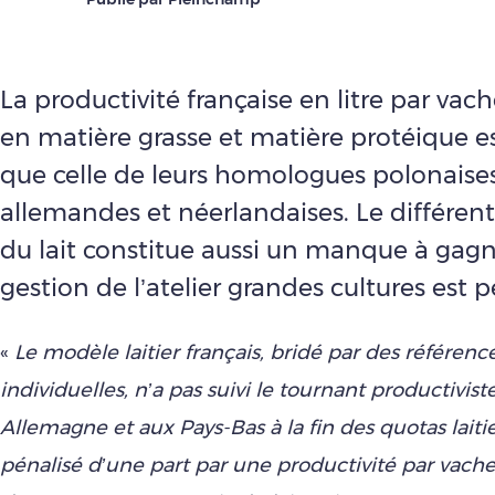
La productivité française en litre par vac
en matière grasse et matière protéique 
que celle de leurs homologues polonaises
allemandes et néerlandaises. Le différenti
du lait constitue aussi un manque à gagn
gestion de l’atelier grandes cultures est p
«
Le modèle laitier français, bridé par des référence
individuelles, n’a pas suivi le tournant productivis
Allemagne et aux Pays-Bas à la fin des quotas laitier
pénalisé d’une part par une productivité par vache 