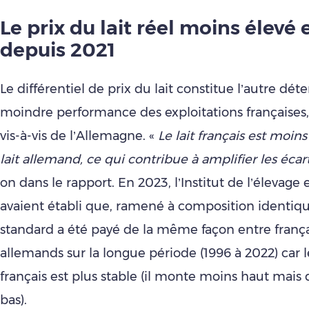
Le prix du lait réel moins élevé
depuis 2021
Le différentiel de prix du lait constitue l’autre dét
moindre performance des exploitations française
vis-à-vis de l’Allemagne. «
Le lait français est moins
lait allemand, ce qui contribue à amplifier les écar
on dans le rapport. En 2023, l’Institut de l’élevage 
avaient établi que, ramené à composition identique,
standard a été payé de la même façon entre frança
allemands sur la longue période (1996 à 2022) car le
français est plus stable (il monte moins haut mai
bas).