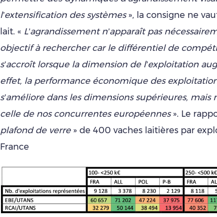
l’extensification des systèmes
», la consigne ne vau
lait. «
L’agrandissement n’apparaît pas nécessai
objectif à rechercher car le différentiel de compéti
s’accroît lorsque la dimension de l’exploitation a
effet, la performance économique des exploitation
s’améliore dans les dimensions supérieures, mais 
celle de nos concurrentes européennes
». Le rapp
plafond de verre
» de 400 vaches laitières par expl
France