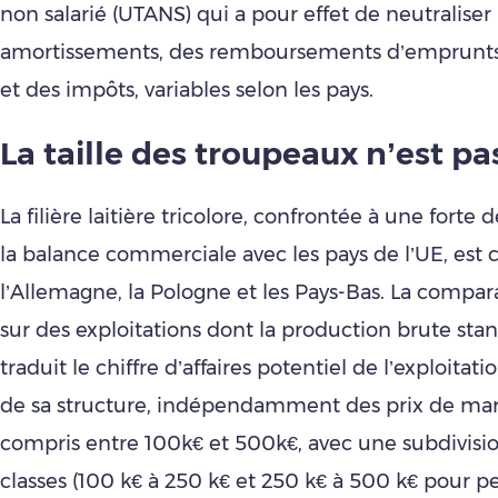
non salarié (UTANS) qui a pour effet de neutraliser 
amortissements, des remboursements d’emprunts,
et des impôts, variables selon les pays.
La taille des troupeaux n’est pas
La filière laitière tricolore, confrontée à une forte
la balance commerciale avec les pays de l’UE, est 
l’Allemagne, la Pologne et les Pays-Bas. La compar
sur des exploitations dont la production brute stan
traduit le chiffre d’affaires potentiel de l’exploitat
de sa structure, indépendamment des prix de mar
compris entre 100k€ et 500k€, avec une subdivisi
classes (100 k€ à 250 k€ et 250 k€ à 500 k€ pour 