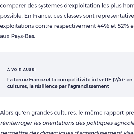
comparer des systèmes d’exploitation les plus h
possible. En France, ces classes sont représentati
exploitations contre respectivement 44% et 52% 
aux Pays-Bas.
À VOIR AUSSI
La ferme France et la compétitivité intra-UE (2/4) : e
cultures, la résilience par l’agrandissement
Alors qu’en grandes cultures, le même rapport pré
réinterroger les orientations des politiques agricol
permettre des dynamiques d’agrandissement visant