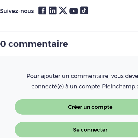
Suivez-nous
0 commentaire
Pour ajouter un commentaire, vous deve
connecté(e) à un compte Pleinchamp
Créer un compte
Se connecter