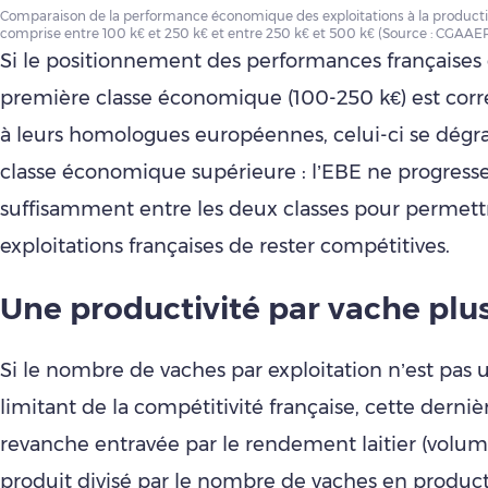
Comparaison de la performance économique des exploitations à la product
comprise entre 100 k€ et 250 k€ et entre 250 k€ et 500 k€ (Source : CGAAE
Si le positionnement des performances françaises 
première classe économique (100-250 k€) est corr
à leurs homologues européennes, celui-ci se dégr
classe économique supérieure : l’EBE ne progress
suffisamment entre les deux classes pour permett
exploitations françaises de rester compétitives.
Une productivité par vache plus
Si le nombre de vaches par exploitation n’est pas 
limitant de la compétitivité française, cette derniè
revanche entravée par le rendement laitier (volume
produit divisé par le nombre de vaches en producti