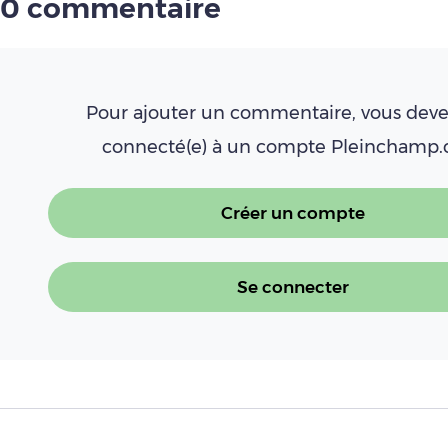
0 commentaire
Pour ajouter un commentaire, vous deve
connecté(e) à un compte Pleinchamp
Créer un compte
Se connecter