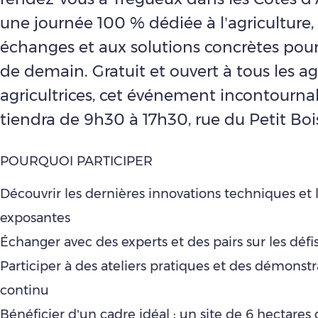
une journée 100 % dédiée à l’agriculture,
échanges et aux solutions concrètes pour 
de demain. Gratuit et ouvert à tous les ag
agricultrices, cet événement incontourna
tiendra de 9h30 à 17h30, rue du Petit Boi
POURQUOI PARTICIPER
Découvrir les dernières innovations techniques et
exposantes
Échanger avec des experts et des pairs sur les déf
Participer à des ateliers pratiques et des démonstr
continu
Bénéficier d’un cadre idéal : un site de 6 hectares