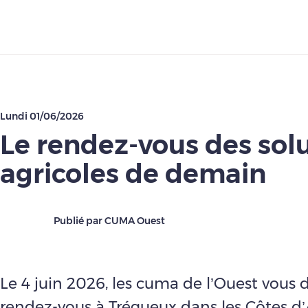
Télécharger
Lundi 01/06/2026
Le rendez-vous des sol
agricoles de demain
Publié par CUMA Ouest
Le 4 juin 2026, les cuma de l’Ouest vous
rendez-vous à Trégueux dans les Côtes d