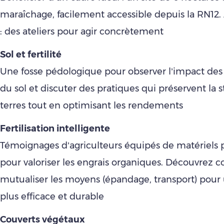
maraîchage, facilement accessible depuis la RN1
: des ateliers pour agir concrètement
Sol et fertilité
Une fosse pédologique pour observer l’impact des o
du sol et discuter des pratiques qui préservent la 
terres tout en optimisant les rendements
Fertilisation intelligente
Témoignages d’agriculteurs équipés de matériels
pour valoriser les engrais organiques. Découvrez
mutualiser les moyens (épandage, transport) pour
plus efficace et durable
Couverts végétaux