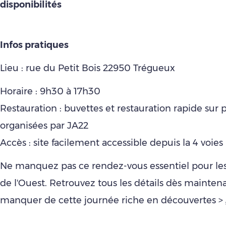
disponibilités
Infos pratiques
Lieu : rue du Petit Bois 22950 Trégueux
Horaire : 9h30 à 17h30
Restauration : buvettes et restauration rapide sur p
organisées par JA22
Accès : site facilement accessible depuis la 4 voies
Ne manquez pas ce rendez-vous essentiel pour les
de l'Ouest. Retrouvez tous les détails dès mainten
manquer de cette journée riche en découvertes >