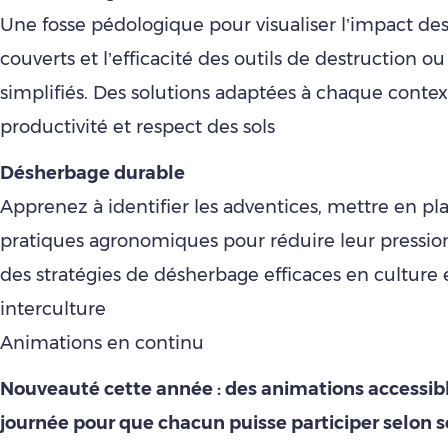
Une fosse pédologique pour visualiser l’impact d
couverts et l’efficacité des outils de destruction o
simplifiés. Des solutions adaptées à chaque context
productivité et respect des sols
Désherbage durable
Apprenez à identifier les adventices, mettre en pl
pratiques agronomiques pour réduire leur pression
des stratégies de désherbage efficaces en culture 
interculture
Animations en continu
Nouveauté cette année : des animations accessibl
journée pour que chacun puisse participer selon s