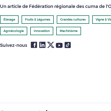
Un article de Fédération régionale des cuma de l'
Élevage
Fruits & Légumes
Grandes cultures
Vigne & Vi
Agroécologie
Innovation
Machinisme
Suivez-nous