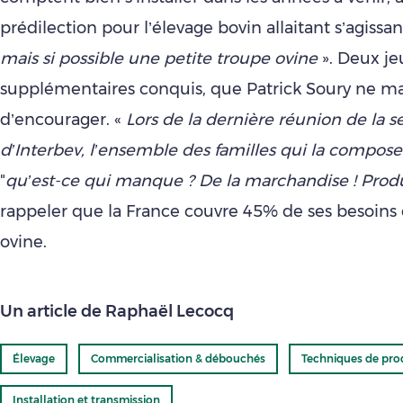
prédilection pour l’élevage bovin allaitant s’agissa
mais si possible une petite troupe ovine
». Deux j
supplémentaires conquis, que Patrick Soury ne 
d’encourager. «
Lors de la dernière réunion de la s
d’Interbev, l’ensemble des familles qui la compose
"
qu’est-ce qui manque ? De la marchandise ! Produ
rappeler que la France couvre 45% de ses besoins
ovine.
Un article de Raphaël Lecocq
Élevage
Commercialisation & débouchés
Techniques de pro
Installation et transmission