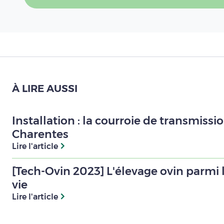
À LIRE AUSSI
Installation : la courroie de transmis
Charentes
Lire l'article
[Tech-Ovin 2023] L'élevage ovin parmi l
vie
Lire l'article