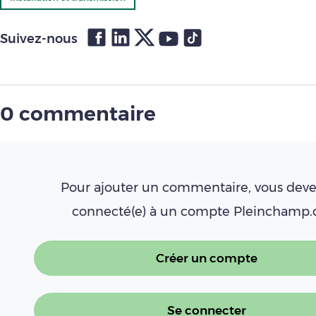
Suivez-nous
0 commentaire
Pour ajouter un commentaire, vous deve
connecté(e) à un compte Pleinchamp
Créer un compte
Se connecter