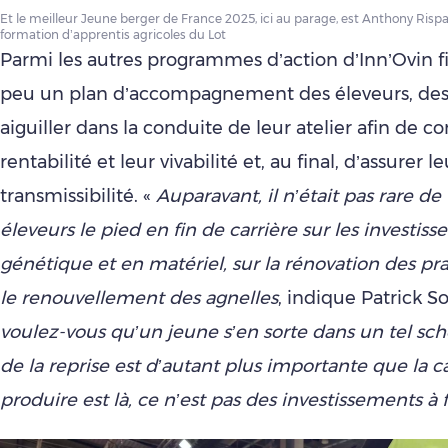
Et le meilleur Jeune berger de France 2025, ici au parage, est Anthony Rispa
formation d’apprentis agricoles du Lot
Parmi les autres programmes d’action d’Inn’Ovin f
peu un plan d’accompagnement des éleveurs, dest
aiguiller dans la conduite de leur atelier afin de co
rentabilité et leur vivabilité et, au final, d’assurer le
transmissibilité. «
Auparavant, il n’était pas rare de 
éleveurs le pied en fin de carrière sur les investis
génétique et en matériel, sur la rénovation des pr
le renouvellement des agnelles
, indique Patrick S
voulez-vous qu’un jeune s’en sorte dans un tel sch
de la reprise est d’autant plus importante que la c
produire est là, ce n’est pas des investissements à