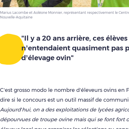
Marius Lacombe et Aoléone Monnier, représentant respectivement le Centre-V
Nouvelle-Aquitaine
"Il y a 20 ans arrière, ces élèves
n’entendaient quasiment pas p
d’élevage ovin"
C’est grosso modo le nombre d’éleveurs ovins en Fr
dire si le concours est un outil massif de communi
Aujourd’hui, on a des exploitations de lycées agric
dépourvues de troupe ovine mais qui se font fort 