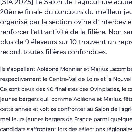
[SIA 2025] Le Salon de l’agriculture accuei
20ème finale du concours du meilleur je
organisé par la section ovine d’Interbev e
renforcer l’attractivité de la filière. Non sa
plus de 9 éleveurs sur 10 trouvent un rep
record, toutes filières confondues.
Ils s’appellent Aoléone Monnier et Marius Lacomb
respectivement le Centre-Val de Loire et la Nouvel
Ce sont deux des 40 finalistes des Ovinpiades, le 
jeunes bergers qui, comme Aoléone et Marius, fêt
cette année et voit se confronter au Salon de l’agri
meilleurs jeunes bergers de France parmi quelqu
candidats s’affrontant lors des sélections régionale