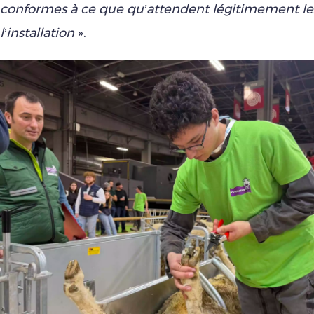
conformes à ce que qu’attendent légitimement le
l’installation
».