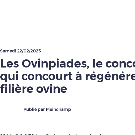
Télécharger
Samedi 22/02/2025
Les Ovinpiades, le conc
qui concourt à régénére
filière ovine
Publié par Pleinchamp