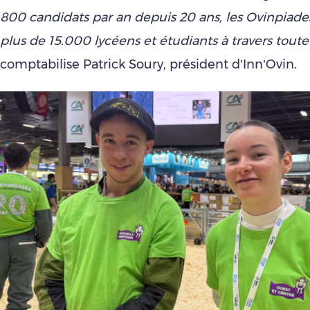
800 candidats par an depuis 20 ans, les Ovinpiade
plus de 15.000 lycéens et étudiants à travers tout
comptabilise Patrick Soury, président d’Inn’Ovin.