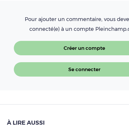
Pour ajouter un commentaire, vous deve
connecté(e) à un compte Pleinchamp
Créer un compte
Se connecter
À LIRE AUSSI