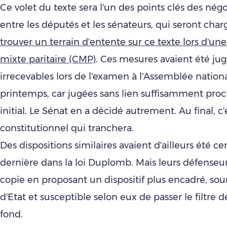
Ce volet du texte sera l'un des points clés des négo
entre les députés et les sénateurs, qui seront charg
trouver un terrain d'entente sur ce texte lors d'u
mixte paritaire (CMP)
. Ces mesures avaient été ju
irrecevables lors de l'examen à l'Assemblée nation
printemps, car jugées sans lien suffisamment proc
initial. Le Sénat en a décidé autrement. Au final, c'
constitutionnel qui tranchera.
Des dispositions similaires avaient d'ailleurs été c
dernière dans la loi Duplomb. Mais leurs défenseur
copie en proposant un dispositif plus encadré, so
d'Etat et susceptible selon eux de passer le filtre d
fond.