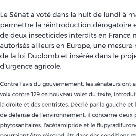
Le Sénat a voté dans la nuit de lundi à m
permettre la réintroduction dérogatoire 
de deux insecticides interdits en France 
autorisés ailleurs en Europe, une mesure 
de la loi Duplomb et insérée dans le proje
d'urgence agricole.
Contre l'avis du gouvernement, les sénateurs ont 
voix contre 129 ce nouveau volet du texte, introduit 
la droite et des centristes. Décrié par la gauche et 
de défense de l'environnement, il concerne deux 
phytosanitaires, l'acétamipride et le flupyradifuron
pourraient être
réintroduits dans des conditions str