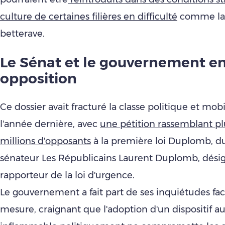
culture de certaines filières en difficulté
comme la 
betterave.
Le Sénat et le gouvernement e
opposition
Ce dossier avait fracturé la classe politique et mobi
l'année dernière, avec
une pétition rassemblant p
millions d'opposants
à la première loi Duplomb, 
sénateur Les Républicains Laurent Duplomb, dési
rapporteur de la loi d'urgence.
Le gouvernement a fait part de ses inquiétudes fac
mesure, craignant que l'adoption d'un dispositif au