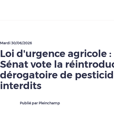
Télécharger
Mardi 30/06/2026
Loi d'urgence agricole : 
Sénat vote la réintrodu
dérogatoire de pestici
interdits
Publié par Pleinchamp