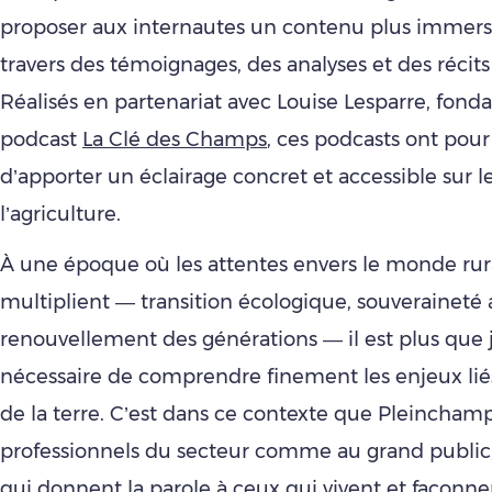
proposer aux internautes un contenu plus immersif
travers des témoignages, des analyses et des récits 
Réalisés en partenariat avec Louise Lesparre, fonda
podcast
La Clé des Champs
, ces podcasts ont pou
d’apporter un éclairage concret et accessible sur le
l’agriculture.
À une époque où les attentes envers le monde rur
multiplient — transition écologique, souveraineté 
renouvellement des générations — il est plus que 
nécessaire de comprendre finement les enjeux lié
de la terre. C’est dans ce contexte que Pleincham
professionnels du secteur comme au grand public
qui donnent la parole à ceux qui vivent et façonnent