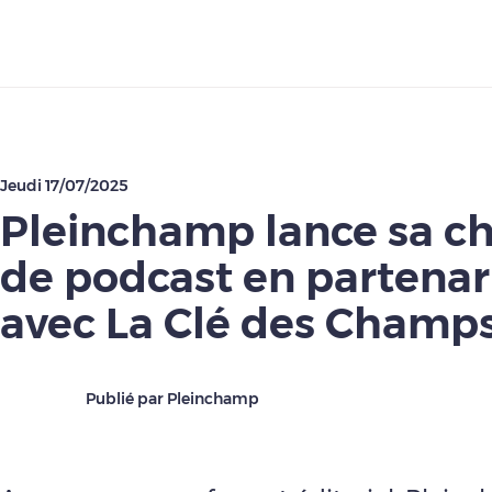
Télécharger
Jeudi 17/07/2025
Pleinchamp lance sa c
de podcast en partenar
avec La Clé des Champ
Publié par Pleinchamp