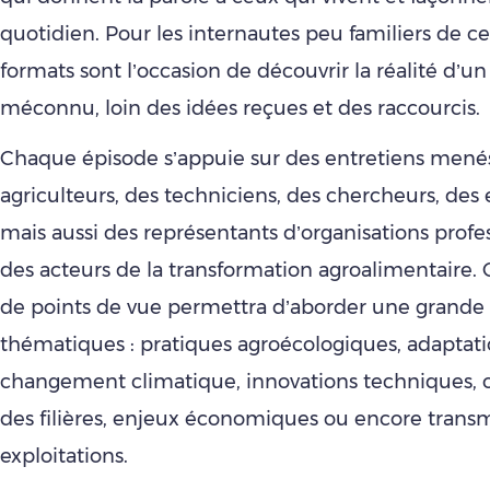
quotidien. Pour les internautes peu familiers de ce
formats sont l’occasion de découvrir la réalité d’un
méconnu, loin des idées reçues et des raccourcis.
Chaque épisode s’appuie sur des entretiens mené
agriculteurs, des techniciens, des chercheurs, des
mais aussi des représentants d’organisations profe
des acteurs de la transformation agroalimentaire. C
de points de vue permettra d’aborder une grande 
thématiques : pratiques agroécologiques, adaptat
changement climatique, innovations techniques, o
des filières, enjeux économiques ou encore transm
exploitations.