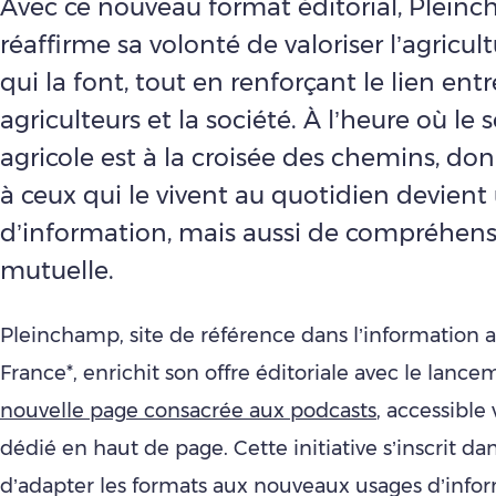
Avec ce nouveau format éditorial, Plein
réaffirme sa volonté de valoriser l’agricul
qui la font, tout en renforçant le lien entr
agriculteurs et la société. À l’heure où le 
agricole est à la croisée des chemins, don
à ceux qui le vivent au quotidien devient
d’information, mais aussi de compréhen
mutuelle.
Pleinchamp, site de référence dans l’information a
France*, enrichit son offre éditoriale avec le lanc
nouvelle page consacrée aux podcasts
, accessible
dédié en haut de page. Cette initiative s’inscrit d
d’adapter les formats aux nouveaux usages d’info