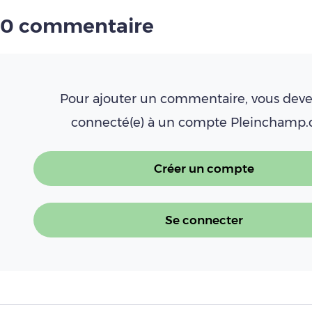
0 commentaire
Pour ajouter un commentaire, vous deve
connecté(e) à un compte Pleinchamp
Créer un compte
Se connecter