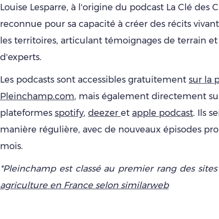
Louise Lesparre, à l’origine du podcast La Clé des 
reconnue pour sa capacité à créer des récits vivant
les territoires, articulant témoignages de terrain et
d’experts.
Les podcasts sont accessibles gratuitement
sur la
Pleinchamp.com
, mais également directement sur
plateformes
spotify
,
deezer
et
apple podcast
. Ils 
manière régulière, avec de nouveaux épisodes prop
mois.
*Pleinchamp est classé au premier rang des sites
agriculture en France selon similarweb