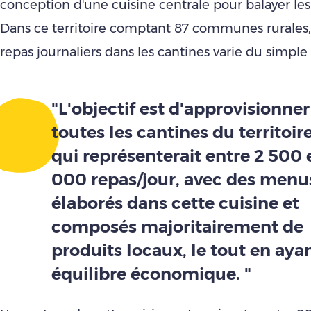
conception d'une cuisine centrale pour balayer les 
Dans ce territoire comptant 87 communes rurales
repas journaliers dans les cantines varie du simple
"L'objectif est d'approvisionner
toutes les cantines du territoire
qui représenterait entre 2 500 
000 repas/jour, avec des menu
élaborés dans cette cuisine et
composés majoritairement de
produits locaux, le tout en aya
équilibre économique. "