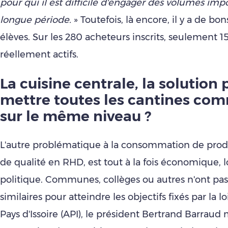
pour qui il est difficile d'engager des volumes imp
longue période.
» Toutefois, là encore, il y a de bo
élèves. Sur les 280 acheteurs inscrits, seulement 1
réellement actifs.
La cuisine centrale, la solution 
mettre toutes les cantines co
sur le même niveau ?
L'autre problématique à la consommation de produ
de qualité en RHD, est tout à la fois économique, l
politique. Communes, collèges ou autres n'ont pa
similaires pour atteindre les objectifs fixés par la lo
Pays d'Issoire (API), le président Bertrand Barraud 