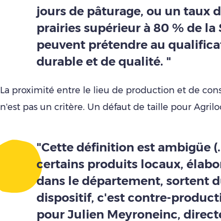
jours de pâturage, ou un taux 
prairies supérieur à 80 % de la 
peuvent prétendre au qualificat
durable et de qualité. "
La proximité entre le lieu de production et de c
n'est pas un critère. Un défaut de taille pour Agrilo
"Cette définition est ambigüe (..
certains produits locaux, élabo
dans le département, sortent 
dispositif, c'est contre-producti
pour Julien Meyroneinc, direct