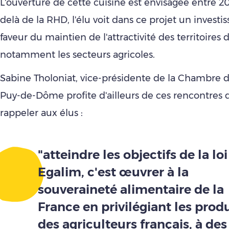
L'ouverture de cette cuisine est envisagée entre 2
delà de la RHD, l'élu voit dans ce projet un invest
faveur du maintien de l'attractivité des territoires d
notamment les secteurs agricoles.
Sabine Tholoniat, vice-présidente de la Chambre d
Puy-de-Dôme profite d'ailleurs de ces rencontres 
rappeler aux élus :
"atteindre les objectifs de la loi
Egalim, c'est œuvrer à la
souveraineté alimentaire de la
France en privilégiant les produ
des agriculteurs français, à des