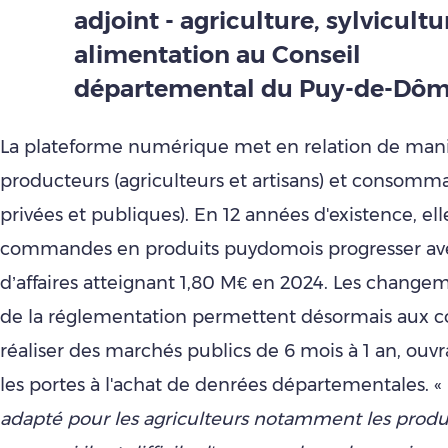
adjoint - agriculture, sylvicultu
alimentation au Conseil
départemental du Puy-de-Dôm
La plateforme numérique met en relation de mani
producteurs (agriculteurs et artisans) et consomma
privées et publiques). En 12 années d'existence, ell
commandes en produits puydomois progresser ave
d’affaires atteignant 1,80 M€ en 2024. Les change
de la réglementation permettent désormais aux
réaliser des marchés publics de 6 mois à 1 an, ouv
les portes à l'achat de denrées départementales. «
adapté pour les agriculteurs notamment les produ