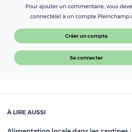
Pour ajouter un commentaire, vous deve
connecté(e) à un compte Pleinchamp
Créer un compte
Se connecter
À LIRE AUSSI
Alimentation locale dans les cantines : 