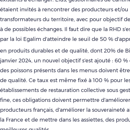
étaient invités à rencontrer des producteurs et/ou
transformateurs du territoire, avec pour objectif de 
à de possibles échanges. Il faut dire que la RHD s'
par la loi Egalim d'atteindre le seuil de 50 % d'a
en produits durables et de qualité, dont 20% de Bi
janvier 2024, un nouvel objectif s'est ajouté : 60 %
des poissons présents dans les menus doivent être
de qualité. Ce taux est même fixé à 100 % pour le
établissements de restauration collective sous gesti
fine, ces obligations doivent permettre d'améliore
producteurs français, d'améliorer la souveraineté 
la France et de mettre dans les assiettes, des prod
meilleures qualités.