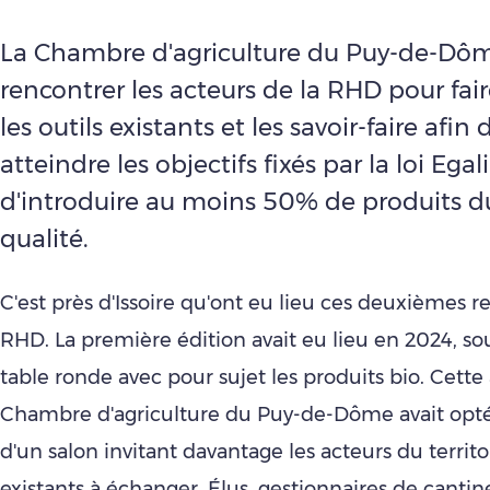
La Chambre d'agriculture du Puy-de-Dôme
rencontrer les acteurs de la RHD pour fai
les outils existants et les savoir-faire afin 
atteindre les objectifs fixés par la loi Ega
d'introduire au moins 50% de produits d
qualité.
C'est près d'Issoire qu'ont eu lieu ces deuxièmes r
RHD. La première édition avait eu lieu en 2024, s
table ronde avec pour sujet les produits bio. Cette
Chambre d'agriculture du Puy-de-Dôme avait opté
d'un salon invitant davantage les acteurs du territoi
existants à échanger. Élus, gestionnaires de cantine