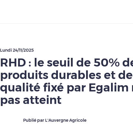
Télécharger
Lundi 24/11/2025
RHD : le seuil de 50% d
produits durables et de
qualité fixé par Egalim 
pas atteint
Publié par L'Auvergne Agricole