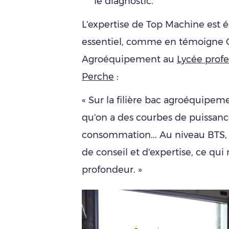
le diagnostic.
L'expertise de Top Machine est
essentiel, comme en témoigne 
Agroéquipement au
Lycée profe
Perche
:
« Sur la filière bac agroéquipeme
qu'on a des courbes de puissanc
consommation... Au niveau BTS, 
de conseil et d'expertise, ce qui
profondeur. »