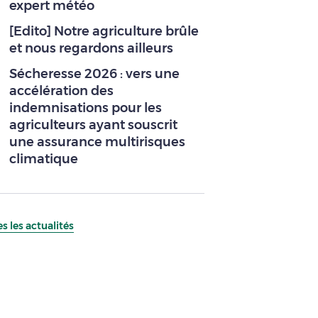
expert météo
[Edito] Notre agriculture brûle
et nous regardons ailleurs
Sécheresse 2026 : vers une
accélération des
indemnisations pour les
agriculteurs ayant souscrit
une assurance multirisques
climatique
s les actualités