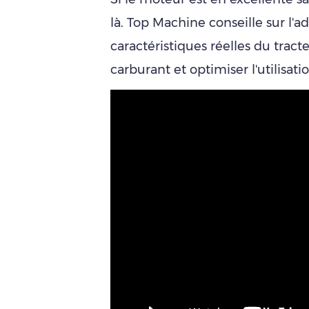
là. Top Machine conseille sur l'a
caractéristiques réelles du trac
carburant et optimiser l'utilisatio