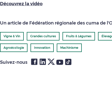
Découvrez la vidéo
Un article de Fédération régionale des cuma de l'
Vigne & Vin
Grandes cultures
Fruits & Légumes
Élevag
Agroécologie
Innovation
Machinisme
Suivez-nous