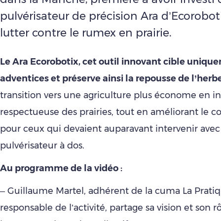
pulvérisateur de précision Ara d’Ecorobot
lutter contre le rumex en prairie.
Le Ara Ecorobotix, cet outil innovant cible uniqu
adventices et préserve ainsi la repousse de l’herbe
transition vers une agriculture plus économe en in
respectueuse des prairies, tout en améliorant le co
pour ceux qui devaient auparavant intervenir avec
pulvérisateur à dos.
Au programme de la vidéo :
– Guillaume Martel, adhérent de la cuma La Pratiq
responsable de l’activité, partage sa vision et son r