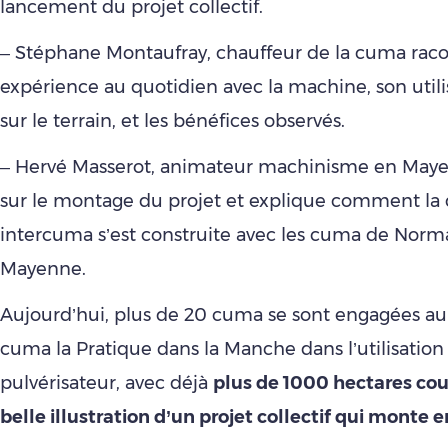
lancement du projet collectif.
– Stéphane Montaufray, chauffeur de la cuma rac
expérience au quotidien avec la machine, son util
sur le terrain, et les bénéfices observés.
– Hervé Masserot, animateur machinisme en Maye
sur le montage du projet et explique comment l
intercuma s’est construite avec les cuma de Norm
Mayenne.
Aujourd’hui, plus de 20 cuma se sont engagées au 
cuma la Pratique dans la Manche dans l’utilisation
pulvérisateur, avec déjà
plus de 1000 hectares cou
belle illustration d’un projet collectif qui monte e