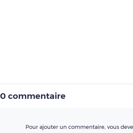
0 commentaire
Pour ajouter un commentaire, vous deve