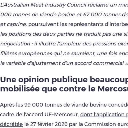
L'Australian Meat Industry Council réclame un m
000 tonnes de viande bovine et 67 000 tonnes de
et caprine,
poursuivent les représentants d’Interbe
les positions des deux parties ne traduit pas une
négociation : il illustre l'ampleur des pressions exe
filières européennes qui ne sauraient, une fois enc
la variable d'ajustement d'un accord commercial »
Une opinion publique beaucou
mobilisée que contre le Mercos
Après les 99 000 tonnes de viande bovine concéd
cadre de l'accord UE-Mercosur,
dont l’application 
décrétée
le 27 février 2026 par la Commission eu