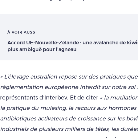
À VOIR AUSSI
Accord UE-Nouvelle-Zélande : une avalanche de kiwi
plus ambiguë pour l’agneau
« L'élevage australien repose sur des pratiques que
réglementation européenne interdit sur notre sol 
représentants d’Interbev
.
Et de citer
« la mutilatio
la pratique du mulesing, le recours aux hormones 
antibiotiques activateurs de croissance sur les bovi
industriels de plusieurs milliers de têtes, les durée