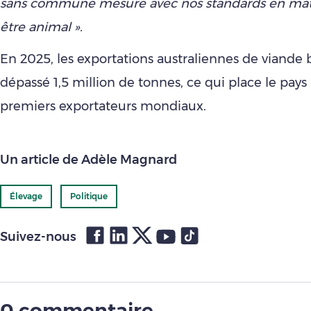
sans commune mesure avec nos standards en mat
être animal ».
En 2025, les exportations australiennes de viande 
dépassé 1,5 million de tonnes, ce qui place le pays
premiers exportateurs mondiaux.
Un article de Adèle Magnard
Élevage
Politique
Suivez-nous
0 commentaire