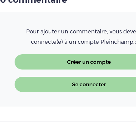
Pour ajouter un commentaire, vous deve
connecté(e) à un compte Pleinchamp
Créer un compte
Se connecter