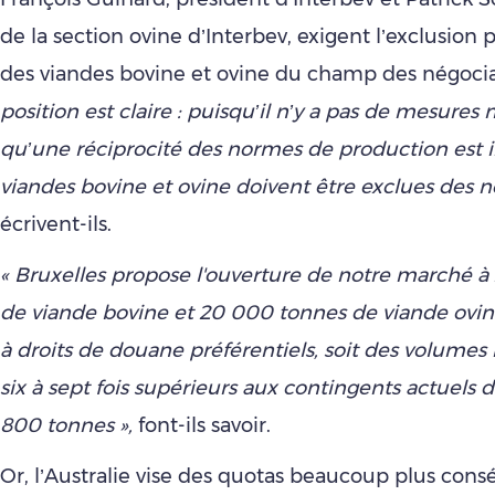
de la section ovine d’Interbev, exigent l’exclusion 
des viandes bovine et ovine du champ des négocia
position est claire : puisqu’il n’y a pas de mesures 
qu’une réciprocité des normes de production est i
viandes bovine et ovine doivent être exclues des n
écrivent-ils.
« Bruxelles propose l'ouverture de notre marché 
de viande bovine et 20 000 tonnes de viande ovin
à droits de douane préférentiels, soit des volume
six à sept fois supérieurs aux contingents actuels 
800 tonnes »,
font-ils savoir.
Or, l’Australie vise des quotas beaucoup plus con