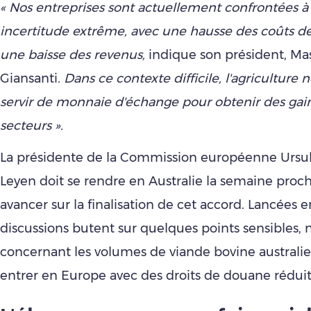
« Nos entreprises sont actuellement confrontées à
incertitude extrême, avec une hausse des coûts d
une baisse des revenus,
indique son président, Ma
Giansanti
. Dans ce contexte difficile, l'agriculture 
servir de monnaie d'échange pour obtenir des gain
secteurs ».
La présidente de la Commission européenne Ursul
Leyen doit se rendre en Australie la semaine proc
avancer sur la finalisation de cet accord. Lancées e
discussions butent sur quelques points sensibles
concernant les volumes de viande bovine austral
entrer en Europe avec des droits de douane réduit