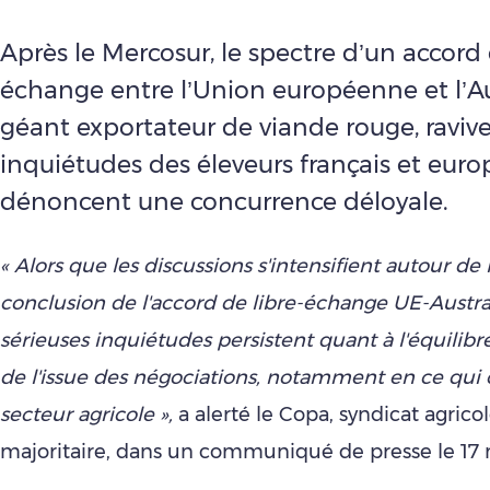
Après le Mercosur, le spectre d’un accord 
échange entre l’Union européenne et l’Aus
géant exportateur de viande rouge, ravive
inquiétudes des éleveurs français et euro
dénoncent une concurrence déloyale.
« Alors que les discussions s'intensifient autour de 
conclusion de l'accord de libre-échange UE-Austra
sérieuses inquiétudes persistent quant à l'équilibre
de l'issue des négociations, notamment en ce qui
secteur agricole »,
a alerté le Copa, syndicat agric
majoritaire, dans un communiqué de presse le 17 