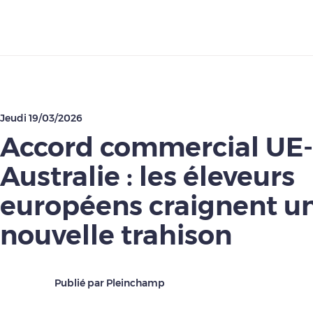
Télécharger
Jeudi 19/03/2026
Accord commercial UE-
Australie : les éleveurs
européens craignent u
nouvelle trahison
Publié par Pleinchamp