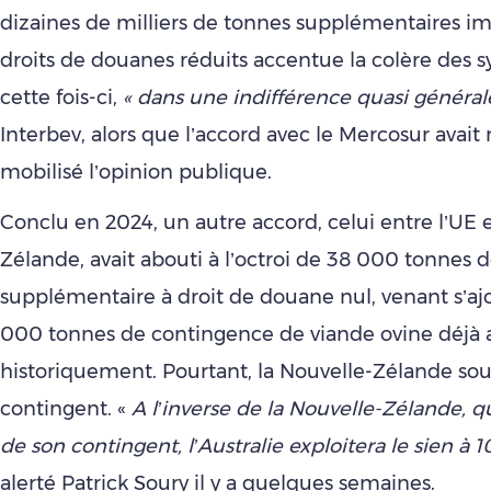
dizaines de milliers de tonnes supplémentaires i
droits de douanes réduits accentue la colère des s
cette fois-ci,
« dans une indifférence quasi général
Interbev, alors que l’accord avec le Mercosur avai
mobilisé l’opinion publique.
Conclu en 2024, un autre accord, celui entre l’UE e
Zélande, avait abouti à l’octroi de 38 000 tonnes 
supplémentaire à droit de douane nul, venant s’aj
000 tonnes de contingence de viande ovine déjà
historiquement. Pourtant, la Nouvelle-Zélande sous
contingent. «
A l’inverse de la Nouvelle-Zélande, 
de son contingent, l’Australie exploitera le sien à
alerté Patrick Soury il y a quelques semaines.