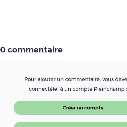
0 commentaire
Pour ajouter un commentaire, vous deve
connecté(e) à un compte Pleinchamp
Créer un compte