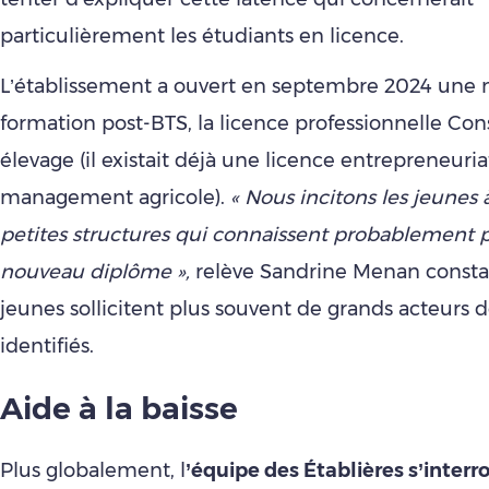
particulièrement les étudiants en licence.
L’établissement a ouvert en septembre 2024 une 
formation post-BTS, la licence professionnelle Cons
élevage (il existait déjà une licence entrepreneuri
management agricole).
« Nous incitons les jeunes 
petites structures qui connaissent probablement 
nouveau diplôme »,
relève Sandrine Menan consta
jeunes sollicitent plus souvent de grands acteurs d
identifiés.
Aide à la bais
se
Plus globalement, l
’équipe des Établières s’interr