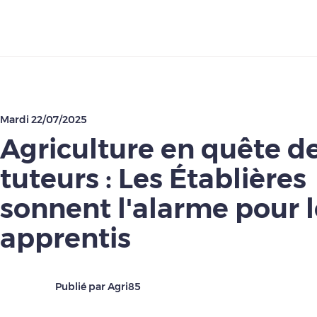
Télécharger
Mardi 22/07/2025
Agriculture en quête d
tuteurs : Les Établières
sonnent l'alarme pour 
apprentis
Publié par Agri85