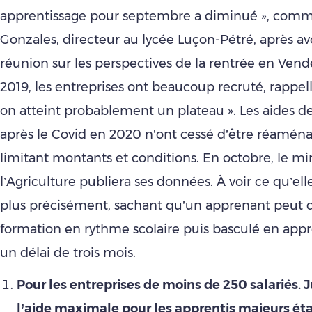
apprentissage pour septembre a diminué », comm
Gonzales, directeur au lycée Luçon-Pétré, après avo
réunion sur les perspectives de la rentrée en Vend
2019, les entreprises ont beaucoup recruté, rappel
on atteint probablement un plateau ». Les aides de
après le Covid en 2020 n’ont cessé d’être réamén
limitant montants et conditions. En octobre, le mi
l’Agriculture publiera ses données. À voir ce qu’el
plus précisément, sachant qu’un apprenant peut 
formation en rythme scolaire puis basculé en app
un délai de trois mois.
Pour les entreprises de moins de 250 salariés. 
l’aide maximale pour les apprentis majeurs éta