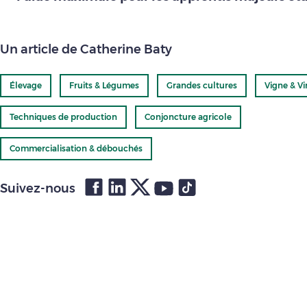
Un article de Catherine Baty
Élevage
Fruits & Légumes
Grandes cultures
Vigne & Vi
Techniques de production
Conjoncture agricole
Commercialisation & débouchés
Suivez-nous