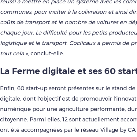
réussi à mettre en place un système avec les co
communes, pour inciter à la colivraison et ainsi d
coûts de transport et le nombre de voitures en d
chaque jour.
La difficulté pour les petits producteur
logistique et le transport. Coclicaux a permis de pr
tout cela »
, conclut-elle.
La Ferme digitale et ses 60 star
Enfin, 60 start-up seront présentes sur le stand de
digitale, dont l’objectif est de promouvoir l’innovat
numérique pour une agriculture performante, dur
citoyenne. Parmi elles, 12 sont actuellement acc
ont été accompagnées par le réseau Village by CA 