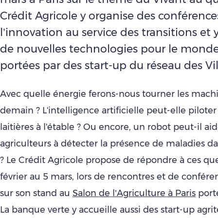
Crédit Agricole y organise des conférence
l’innovation au service des transitions et 
de nouvelles technologies pour le monde
portées par des start-up du réseau des Vi
Avec quelle énergie ferons-nous tourner les machi
demain ? L'intelligence artificielle peut-elle piloter
laitières à l'étable ? Ou encore, un robot peut-il aid
agriculteurs à détecter la présence de maladies da
? Le Crédit Agricole propose de répondre à ces que
février au 5 mars, lors de rencontres et de confér
sur son stand au
Salon de l’Agriculture à Paris
porte
La banque verte y accueille aussi des start-up agri