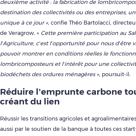
deuxième activité : la fabrication de lombricompo
destination des collectivités ou des entreprises, un
unique à ce jour »,
confie Théo Bartolacci, direct
de Veragrow. «
Cette première participation au Sa
l’Agriculture, c’est l’opportunité pour nous d’être v
pouvoir montrer en conditions réelles le fonctio
lombricomposteurs et l’intérêt pour une collectivité
biodéchets des ordures ménagères »
, poursuit-il.
Réduire l’emprunte carbone to
créant du lien
Réussir les transitions agricoles et agroalimentaires
aussi par le soutien de la banque à toutes ces star