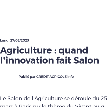
Télécharger
Lundi 27/02/2023
Agriculture : quand
l’innovation fait Salon
Publié par CREDIT AGRICOLE.info
Le Salon de l’Agriculture se déroule du 25
mars à Paris sur le thème du Vivant au qu