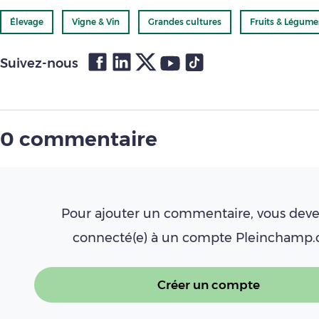
Élevage
Vigne & Vin
Grandes cultures
Fruits & Légume
Suivez-nous
0 commentaire
Pour ajouter un commentaire, vous deve
connecté(e) à un compte Pleinchamp
Créer un compte