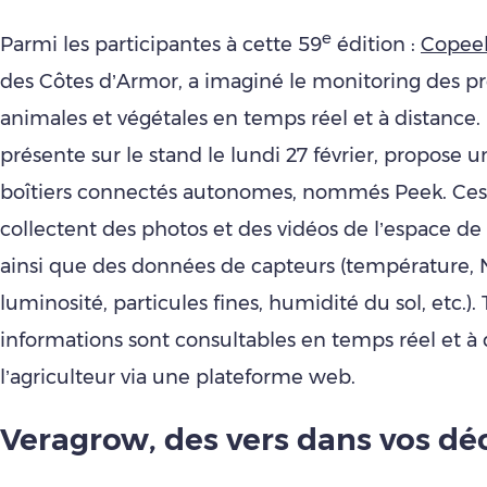
e
Parmi les participantes à cette 59
édition :
Copee
des Côtes d’Armor, a imaginé le monitoring des p
animales et végétales en temps réel et à distance. 
présente sur le stand le lundi 27 février, propos
boîtiers connectés autonomes, nommés Peek. Ce
collectent des photos et des vidéos de l’espace de
ainsi que des données de capteurs (température, 
luminosité, particules fines, humidité du sol, etc.).
informations sont consultables en temps réel et à 
l’agriculteur via une plateforme web.
Veragrow, des vers dans vos dé