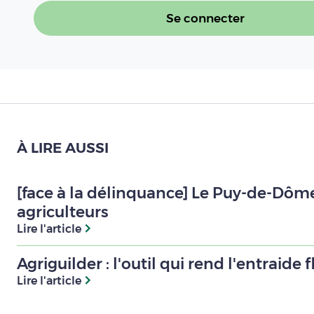
Se connecter
À LIRE AUSSI
[face à la délinquance] Le Puy-de-Dôme
agriculteurs
Lire l'article
Agriguilder : l'outil qui rend l'entraide f
Lire l'article