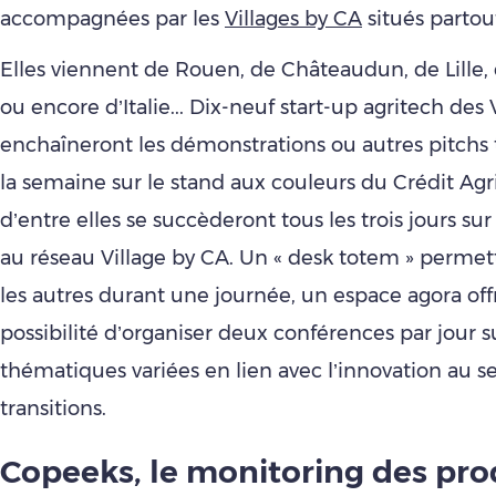
accompagnées par les
Villages by CA
situés partou
Elles viennent de Rouen, de Châteaudun, de Lille,
ou encore d’Italie... Dix-neuf start-up agritech des 
enchaîneront les démonstrations ou autres pitchs 
la semaine sur le stand aux couleurs du Crédit Agri
d’entre elles se succèderont tous les trois jours su
au réseau Village by CA. Un « desk totem » permett
les autres durant une journée, un espace agora offri
possibilité d’organiser deux conférences par jour s
thématiques variées en lien avec l’innovation au s
transitions.
Copeeks, le monitoring des pro