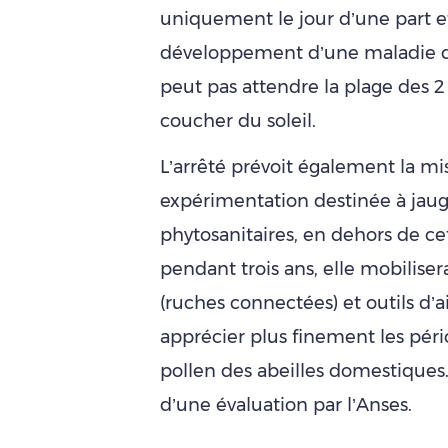
uniquement le jour d’une part et
développement d’une maladie do
peut pas attendre la plage des 2 
coucher du soleil.
L’arrêté prévoit également la mi
expérimentation destinée à jaug
phytosanitaires, en dehors de 
pendant trois ans, elle mobilise
(ruches connectées) et outils d’a
apprécier plus finement les péri
pollen des abeilles domestiques.
d’une évaluation par l’Anses.