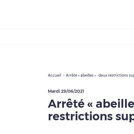
Accueil
Arrêté « abeilles » : deux restrictions 
Mardi 29/06/2021
Arrêté « abeille
restrictions s