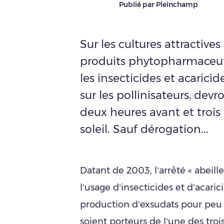
Publié par Pleinchamp
Sur les cultures attractives 
produits phytopharmaceut
les insecticides et acarici
sur les pollinisateurs, dev
deux heures avant et trois
soleil. Sauf dérogation...
Datant de 2003, l’arrêté « abeill
l’usage d’insecticides et d’acari
production d’exsudats pour peu 
soient porteurs de l’une des trois