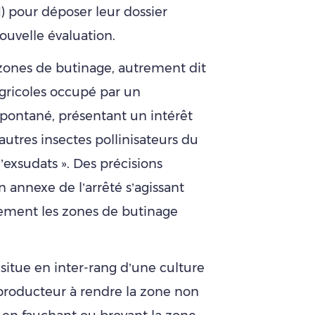
) pour déposer leur dossier
ouvelle évaluation.
 zones de butinage, autrement dit
agricoles occupé par un
pontané, présentant un intérêt
autres insectes pollinisateurs du
d’exsudats ». Des précisions
 annexe de l’arrêté s’agissant
uement les zones de butinage
.
situe en inter-rang d’une culture
 producteur à rendre la zone non