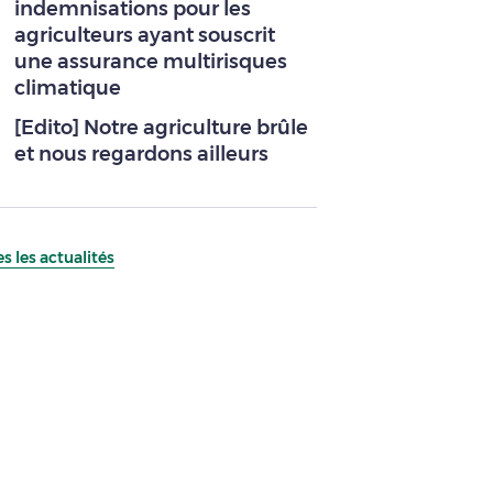
indemnisations pour les
agriculteurs ayant souscrit
une assurance multirisques
climatique
[Edito] Notre agriculture brûle
et nous regardons ailleurs
s les actualités