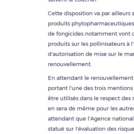
Cette disposition va par ailleurs
produits phytopharmaceutiques, c
de fongicides notamment vont de
produits sur les pollinisateurs 
d’autorisation de mise sur le m
renouvellement.
En attendant le renouvellement 
portant l’une des trois mentions 
être utilisés dans le respect des 
en sera de même pour les autres p
attendant que l’Agence nationale 
statué sur l’évaluation des risqu