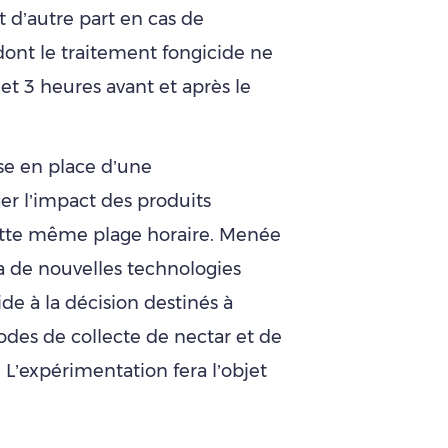
 d’autre part en cas de
nt le traitement fongicide ne
et 3 heures avant et après le
se en place d’une
er l’impact des produits
cette même plage horaire. Menée
ra de nouvelles technologies
ide à la décision destinés à
odes de collecte de nectar et de
 L’expérimentation fera l’objet