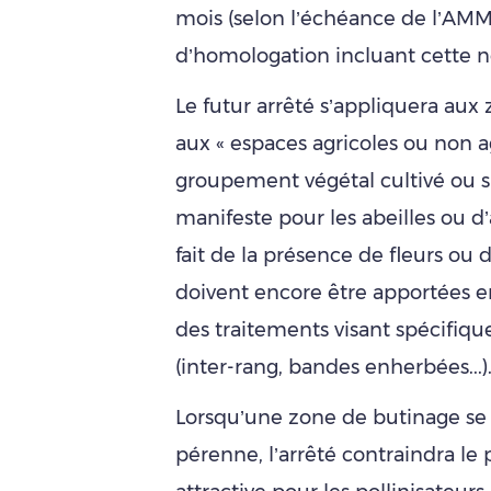
mois (selon l’échéance de l’AMM
d’homologation incluant cette n
Le futur arrêté s’appliquera aux
aux « espaces agricoles ou non 
groupement végétal cultivé ou s
manifeste pour les abeilles ou d’
fait de la présence de fleurs ou 
doivent encore être apportées en
des traitements visant spécifiq
(inter-rang, bandes enherbées...)
Lorsqu’une zone de butinage se 
pérenne, l’arrêté contraindra le