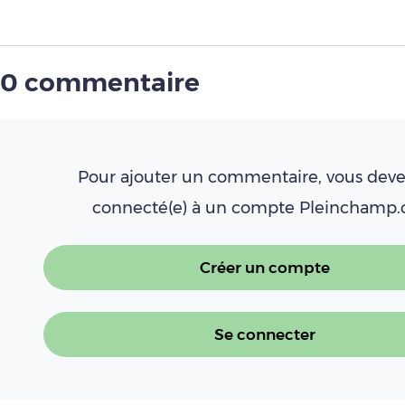
0 commentaire
Pour ajouter un commentaire, vous deve
connecté(e) à un compte Pleinchamp
Créer un compte
Se connecter