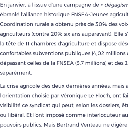
En janvier, à l'issue d'une campagne de «
dégagis
ébranlé l'alliance historique FNSEA-Jeunes agriculte
Coordination rurale a obtenu près de 30% des voi
agriculteurs (contre 20% six ans auparavant). Elle s
la tête de 11 chambres d'agriculture et dispose dé
confortables subventions publiques (4,02 millions d
dépassant celles de la FNSEA (3,7 millions) et des J
séparément.
La crise agricole des deux dernières années, mais a
l'orientation choisie par Véronique Le Floc'h, ont f
visibilité ce syndicat qui peut, selon les dossiers, ê
ou libéral. Et l'ont imposé comme interlocuteur a
pouvoirs publics. Mais Bertrand Venteau ne digère 