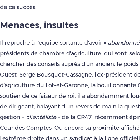
de ce succès.
Menaces, insultes
Il reproche à l'équipe sortante d'avoir «
abandonné
présidents de chambre d'agriculture, qui sont, selon
chercher des conseils auprès d'un ancien: le poids
Ouest, Serge Bousquet-Cassagne, l'ex-président d
d'agriculture du Lot-et-Garonne, la bouillonnante
soutien de ce faiseur de roi, il a abondamment lou
de dirigeant, balayant d'un revers de main la quest
gestion «
clientéliste
» de la CR47, récemment épin
Cour des Comptes. Ou encore sa proximité affiché
l'extrême droite dans un syndicat à la ligne officie