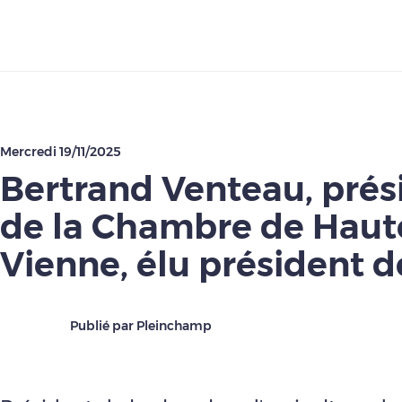
Télécharger
Mercredi 19/11/2025
Bertrand Venteau, prés
de la Chambre de Haut
Vienne, élu président d
Publié par Pleinchamp