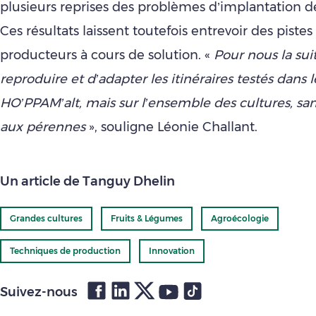
plusieurs reprises des problèmes d’implantation d
Ces résultats laissent toutefois entrevoir des pistes
producteurs à cours de solution. «
Pour nous la suit
reproduire et d’adapter les itinéraires testés dans l
HO’PPAM’alt, mais sur l’ensemble des cultures, sa
aux pérennes
», souligne Léonie Challant.
Un article de Tanguy Dhelin
Grandes cultures
Fruits & Légumes
Agroécologie
Techniques de production
Innovation
Suivez-nous