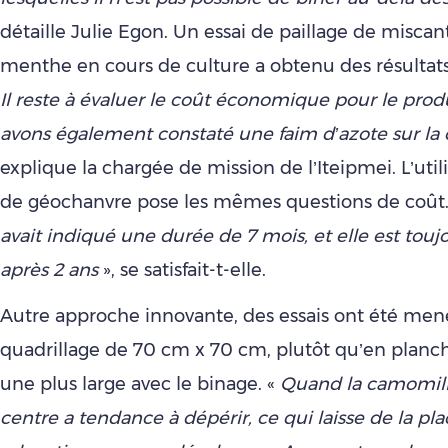
détaille Julie Egon. Un essai de paillage de miscan
menthe en cours de culture a obtenu des résultats 
Il reste à évaluer le coût économique pour le pro
avons également constaté une faim d’azote sur la 
explique la chargée de mission de l’Iteipmei. L’utili
de géochanvre pose les mêmes questions de coût.
avait indiqué une durée de 7 mois, et elle est touj
après 2 ans
», se satisfait-t-elle.
Autre approche innovante, des essais ont été men
quadrillage de 70 cm x 70 cm, plutôt qu’en planch
une plus large avec le binage. «
Quand la camomille
centre a tendance à dépérir, ce qui laisse de la pl