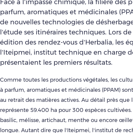
Face à l’impasse chimique, la filière des p
parfum, aromatiques et médicinales (PP
de nouvelles technologies de désherbage
l’étude ses itinéraires techniques. Lors d
édition des rendez-vous d’Herbalia, les é
l’Iteipmei, institut technique en charge 
présentaient les premiers résultats.
Comme toutes les productions végétales, les cultu
à parfum, aromatiques et médicinales (PPAM) sont
au retrait des matières actives. Au détail près que la
représente 59.400 ha pour 300 espèces cultivées.
basilic, mélisse, artichaut, menthe ou encore œillet
longue. Autant dire que l’Iteipmei, l’institut de re