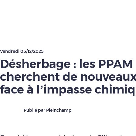
Télécharger
Vendredi 05/12/2025
Désherbage : les PPAM
cherchent de nouveaux 
face à l’impasse chimi
Publié par Pleinchamp