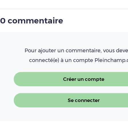
0 commentaire
Pour ajouter un commentaire, vous deve
connecté(e) à un compte Pleinchamp
Créer un compte
Se connecter