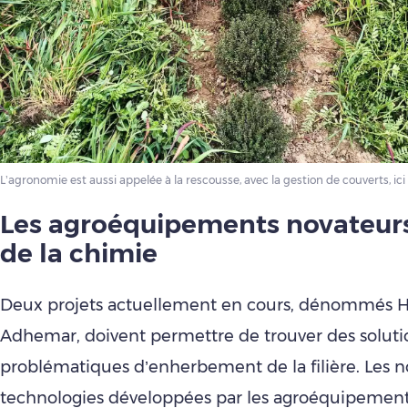
L’agronomie est aussi appelée à la rescousse, avec la gestion de couverts, ic
Les agroéquipements novateurs
de la chimie
Deux projets actuellement en cours, dénommés H
Adhemar, doivent permettre de trouver des soluti
problématiques d’enherbement de la filière. Les n
technologies développées par les agroéquipementi