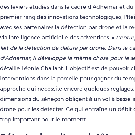
des leviers étudiés dans le cadre d’Adhemar et du
premier rang des innovations technologiques, l’Ite
avec ses partenaires la détection par drone et la 
via intelligence artificielle des adventices. «
L’entre
fait de la détection de datura par drone. Dans le c
d’Adhemar, il développe la même chose pour le 
détaille Léonie Challant. L’objectif est de pouvoir ci
interventions dans la parcelle pour gagner du tem
approche qui nécessite encore quelques réglages. 
dimensions du séneçon obligent à un vol à basse a
drone pour les détecter. Ce qui entraîne un débit 
trop important pour le moment.