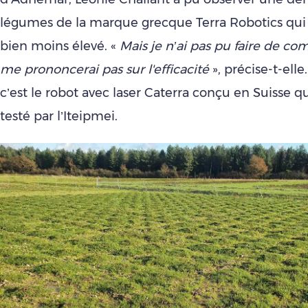
légumes de la marque grecque Terra Robotics qui 
bien moins élevé. «
Mais je n’ai pas pu faire de co
me prononcerai pas sur l'efficacité
», précise-t-elle
c’est le robot avec laser Caterra conçu en Suisse qu
testé par l’Iteipmei.