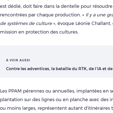
est dédié, doit faire dans la dentelle pour résoudr
rencontrées par chaque production. «
Il y a une g
de systèmes de culture
», évoque Léonie Challant,
mission en protection des cultures.
À VOIR AUSSI
Contre les adventices, la bataille du RTK, de l’IA et de l
Les PPAM pérennes ou annuelles, implantées en s
plantation sur des lignes ou en planche avec des i
ou moins larges, représentent autant d'itinéraires