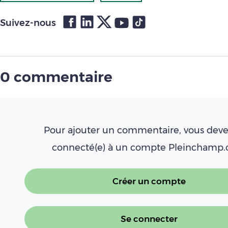
Suivez-nous
0 commentaire
Pour ajouter un commentaire, vous deve
connecté(e) à un compte Pleinchamp
Créer un compte
Se connecter