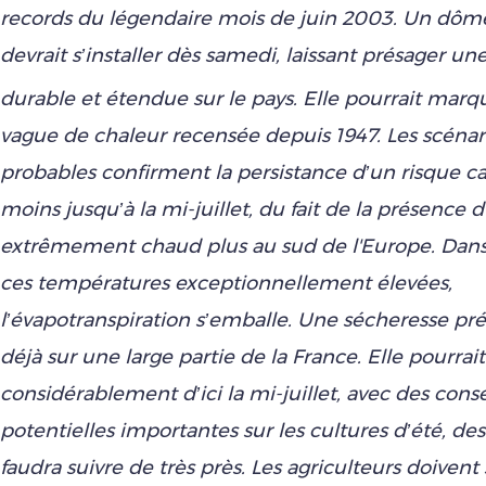
records du légendaire mois de juin 2003. Un dôm
devrait s’installer dès samedi, laissant présager un
durable et étendue sur le pays. Elle pourrait marqu
vague de chaleur recensée depuis 1947. Les scénari
probables confirment la persistance d’un risque ca
moins jusqu’à la mi-juillet, du fait de la présence d
extrêmement chaud plus au sud de l'Europe. Dans 
ces températures exceptionnellement élevées,
l’évapotranspiration s’emballe. Une sécheresse préc
déjà sur une large partie de la France. Elle pourrait
considérablement d’ici la mi-juillet, avec des con
potentielles importantes sur les cultures d’été, des
faudra suivre de très près. Les agriculteurs doivent