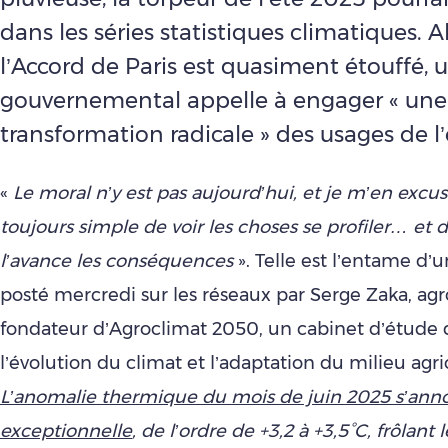
dans les séries statistiques climatiques. A
l’Accord de Paris est quasiment étouffé, 
gouvernemental appelle à engager « une
transformation radicale » des usages de l’
«
Le moral n’y est pas aujourd’hui, et je m’en excus
toujours simple de voir les choses se profiler… et 
l’avance les conséquences
». Telle est l’entame d
posté mercredi sur les réseaux par Serge Zaka, ag
fondateur d’Agroclimat 2050, un cabinet d’étude 
l’évolution du climat et l’adaptation du milieu agric
L’anomalie thermique du mois de juin 2025 s’ann
exceptionnelle
, de l’ordre de +3,2 à +3,5°C, frôlant 