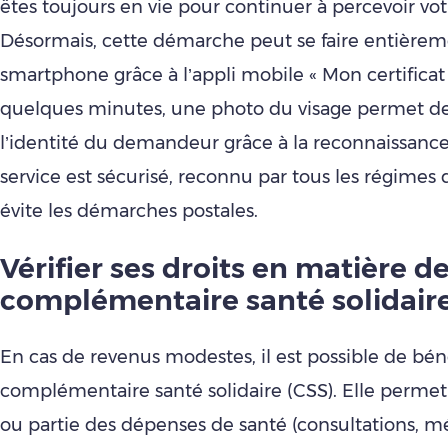
êtes toujours en vie pour continuer à percevoir votr
Désormais, cette démarche peut se faire entièrem
smartphone grâce à l’appli mobile « Mon certificat 
quelques minutes, une photo du visage permet de 
l’identité du demandeur grâce à la reconnaissance 
service est sécurisé, reconnu par tous les régimes d
évite les démarches postales.
Vérifier ses droits en matière d
complémentaire santé solidair
En cas de revenus modestes, il est possible de béné
complémentaire santé solidaire (CSS). Elle permet
ou partie des dépenses de santé (consultations, 