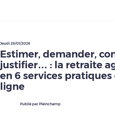
Télécharger
Jeudi 29/01/2026
Estimer, demander, con
justifier… : la retraite a
en 6 services pratiques
ligne
Publié par Pleinchamp