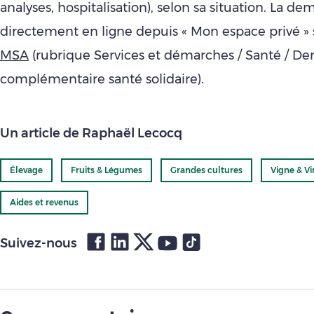
analyses, hospitalisation), selon sa situation. La de
directement en ligne depuis « Mon espace privé »
MSA
(rubrique Services et démarches / Santé / D
complémentaire santé solidaire).
Un article de Raphaël Lecocq
Élevage
Fruits & Légumes
Grandes cultures
Vigne & Vi
Aides et revenus
Suivez-nous