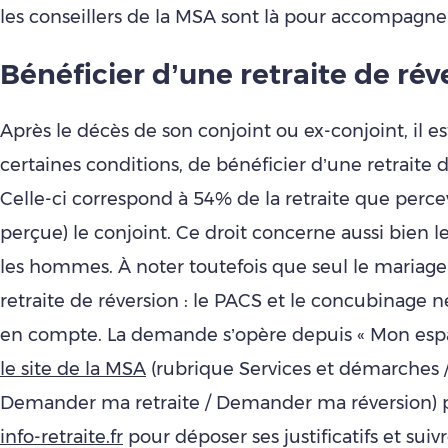
les conseillers de la MSA sont là pour accompagner
Bénéficier d’une retraite de rév
Après le décès de son conjoint ou ex-conjoint, il es
certaines conditions, de bénéficier d’une retraite d
Celle-ci correspond à 54% de la retraite que percev
perçue) le conjoint. Ce droit concerne aussi bien
les hommes. À noter toutefois que seul le mariage 
retraite de réversion : le PACS et le concubinage n
en compte. La demande s’opère depuis « Mon espa
le site de la MSA
(rubrique Services et démarches /
Demander ma retraite / Demander ma réversion) p
info-retraite.fr
pour déposer ses justificatifs et sui