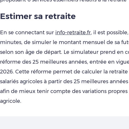
Estimer sa retraite
En se connectant sur
info-retraite.fr
, il est possibl
minutes, de simuler le montant mensuel de sa futu
selon son âge de départ. Le simulateur prend en 
réforme des 25 meilleures années, entrée en vigueu
2026. Cette réforme permet de calculer la retraite
salariés agricoles à partir des 25 meilleures année
afin de mieux tenir compte des variations propres
agricole.