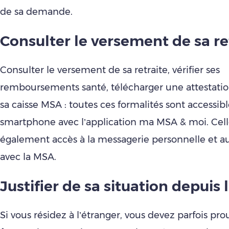
de sa demande.
Consulter le versement de sa re
Consulter le versement de sa retraite, vérifier ses
remboursements santé, télécharger une attestatio
sa caisse MSA : toutes ces formalités sont accessib
smartphone avec l’application ma MSA & moi. Cell
également accès à la messagerie personnelle et 
avec la MSA.
Justifier de sa situation depuis 
Si vous résidez à l’étranger, vous devez parfois pr