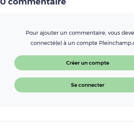
0 commentaire
Pour ajouter un commentaire, vous deve
connecté(e) à un compte Pleinchamp
Créer un compte
Se connecter