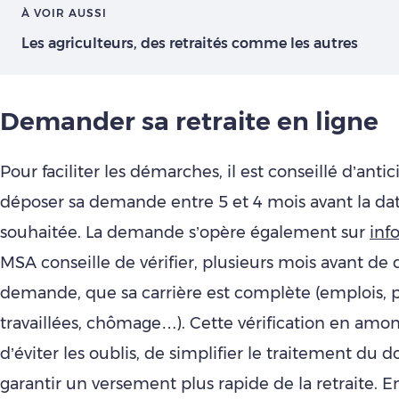
À VOIR AUSSI
Les agriculteurs, des retraités comme les autres
Demander sa retraite en ligne
Pour faciliter les démarches, il est conseillé d’antic
déposer sa demande entre 5 et 4 mois avant la da
souhaitée. La demande s’opère également sur
info
MSA conseille de vérifier, plusieurs mois avant de
demande, que sa carrière est complète (emplois, 
travaillées, chômage…). Cette vérification en amo
d’éviter les oublis, de simplifier le traitement du d
garantir un versement plus rapide de la retraite. E