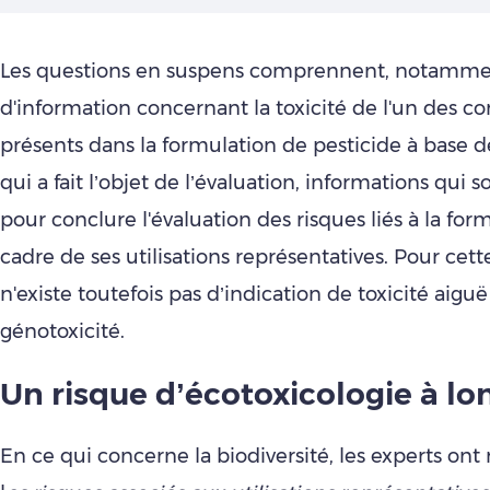
Les questions en suspens comprennent, notammen
d'information concernant la toxicité de l'un des 
présents dans la formulation de pesticide à base 
qui a fait l’objet de l’évaluation, informations qui 
pour conclure l'évaluation des risques liés à la for
cadre de ses utilisations représentatives. Pour cette
n'existe toutefois pas d’indication de toxicité aigu
génotoxicité.
Un risque d’écotoxicologie à l
En ce qui concerne la biodiversité, les experts on