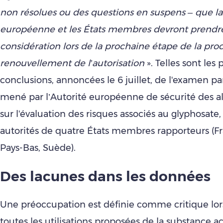
non résolues ou des questions en suspens – que 
européenne et les États membres devront prendr
considération lors de la prochaine étape de la pr
renouvellement de l’autorisation
». Telles sont les 
conclusions, annoncées le 6 juillet, de l'examen par
mené par l’Autorité européenne de sécurité des a
sur l'évaluation des risques associés au glyphosate, 
autorités de quatre États membres rapporteurs (Fr
Pays-Bas, Suède).
Des lacunes dans les données
Une préoccupation est définie comme critique lors
toutes les utilisations proposées de la substance a