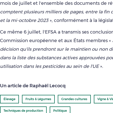
mois de juillet et l’ensemble des documents de ré
comptent plusieurs milliers de pages, entre la fin
et la mi-octobre 2023
», conformément à la législa
Ce même 6 juillet, l’EFSA a transmis ses conclusion
Commission européenne et aux États membres «
décision qu'ils prendront sur le maintien ou non 
dans la liste des substances actives approuvées p
utilisation dans les pesticides au sein de l'UE
».
Un article de Raphaël Lecocq
Élevage
Fruits & Légumes
Grandes cultures
Vigne & Vi
Techniques de production
Politique