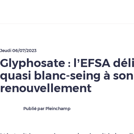
Télécharger
Jeudi 06/07/2023
Glyphosate : l’EFSA dél
quasi blanc-seing à son
renouvellement
Publié par Pleinchamp