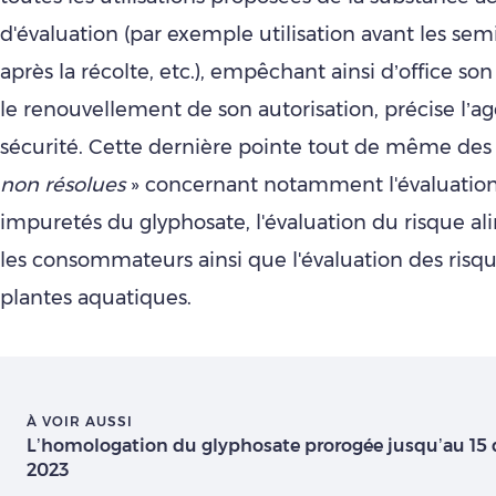
d'évaluation (par exemple utilisation avant les semis
après la récolte, etc.), empêchant ainsi d’office son
le renouvellement de son autorisation, précise l’a
sécurité. Cette dernière pointe tout de même des
non résolues
» concernant notamment l'évaluation
impuretés du glyphosate, l'évaluation du risque a
les consommateurs ainsi que l'évaluation des risqu
plantes aquatiques.
À VOIR AUSSI
L’homologation du glyphosate prorogée jusqu’au 15
2023