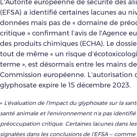
L’Autorité européenne de sécurité des al
(EFSA) a identifié certaines lacunes au n
données mais pas de « domaine de préo
critique » confirmant l’avis de l'Agence 
des produits chimiques (ECHA). Le dossier
tout de même « un risque d’écotoxicologi
terme », est désormais entre les mains de
Commission européenne. L’autorisation 
glyphosate expire le 15 décembre 2023.
«
L'évaluation de l'impact du glyphosate sur la san
santé animale et l'environnement n'a pas identifi
préoccupation critique. Certaines lacunes dans le
signalées dans les conclusions de l'EFSA – comme