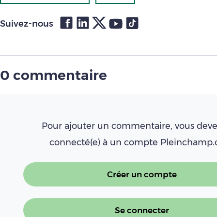
Suivez-nous
0 commentaire
Pour ajouter un commentaire, vous deve
connecté(e) à un compte Pleinchamp
Créer un compte
Se connecter