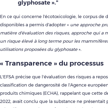
glyphosate »."
En ce qui concerne l'écotoxicologie, le corpus de
disponibles a permis d'adopter «
une approche pr
matière d'évaluation des risques, approche qui a 
un risque élevé à long terme pour les mammifères
utilisations proposées du glyphosate
».
« Transparence » du processus
L’EFSA précise que l’évaluation des risques a repos
classification de dangerosité de l'Agence europée
produits chimiques (ECHA), rappelant que cette de
2022, avait conclu que la substance ne présentait p