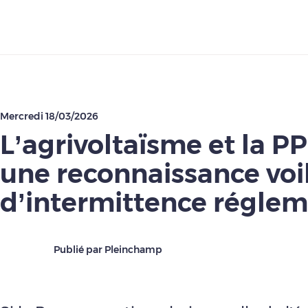
Télécharger
Mercredi 18/03/2026
L’agrivoltaïsme et la PP
une reconnaissance voi
d’intermittence réglem
Publié par Pleinchamp