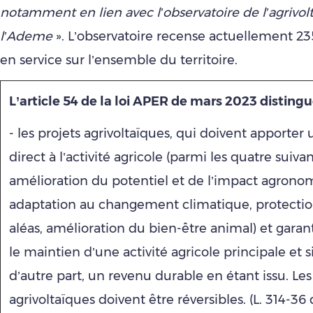
notamment en lien avec l’observatoire de l’agrivo
l’Ademe
». L’observatoire recense actuellement 235
en service sur l’ensemble du territoire.
L’article 54 de la loi APER de mars 2023 distingu
- les projets agrivoltaïques, qui doivent apporter 
direct à l’activité agricole (parmi les quatre suivan
amélioration du potentiel et de l’impact agrono
adaptation au changement climatique, protectio
aléas, amélioration du bien-être animal) et garant
le maintien d’une activité agricole principale et si
d’autre part, un revenu durable en étant issu. Les 
agrivoltaïques doivent être réversibles. (L. 314-3