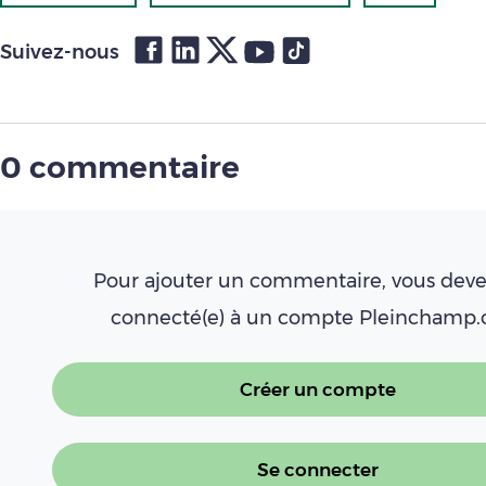
Suivez-nous
0 commentaire
Pour ajouter un commentaire, vous deve
connecté(e) à un compte Pleinchamp
Créer un compte
Se connecter