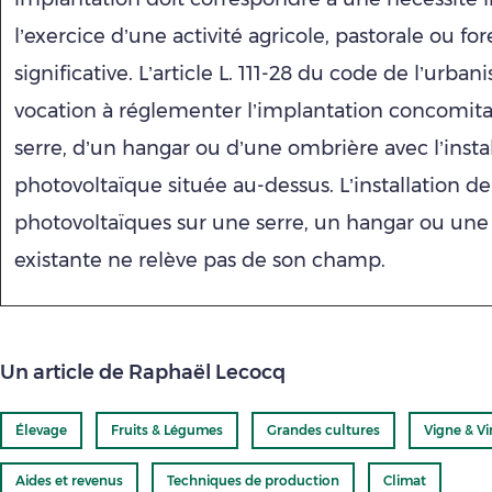
l’exercice d’une activité agricole, pastorale ou for
significative. L’article L. 111-28 du code de l’urban
vocation à réglementer l’implantation concomit
serre, d’un hangar ou d’une ombrière avec l’insta
photovoltaïque située au-dessus. L’installation 
photovoltaïques sur une serre, un hangar ou un
existante ne relève pas de son champ.
Un article de Raphaël Lecocq
Élevage
Fruits & Légumes
Grandes cultures
Vigne & Vi
Aides et revenus
Techniques de production
Climat