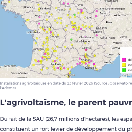
Installations agrivoltaïques en date du 23 février 2026 (Source : Observatoire
l’Ademe)
L’agrivoltaïsme, le parent pauv
Du fait de la SAU (26,7 millions d'hectares), les esp
constituent un fort levier de développement du p