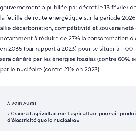
gouvernement a publiée par décret le 13 février de
la feuille de route énergétique sur la période 2026
allie décarbonation, compétitivité et souveraineté 
notamment à réduire de 27% la consommation d’é
en 2035 (par rapport à 2023) pour se situer à 110
sera généré par les énergies fossiles (contre 60% 
par le nucléaire (contre 21% en 2023).
À VOIR AUSSI
« Grâce à l’agrivoltaïsme, l’agriculture pourrait produ
d’électricité que le nucléaire »