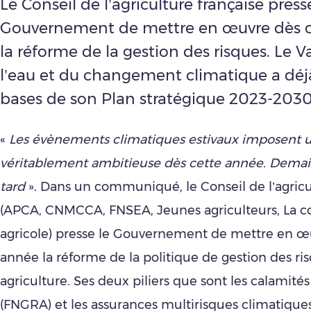
Le Conseil de l’agriculture française press
Gouvernement de mettre en œuvre dès c
la réforme de la gestion des risques. Le 
l’eau et du changement climatique a déj
bases de son Plan stratégique 2023-2030
«
Les évènements climatiques estivaux imposent 
véritablement ambitieuse dès cette année. Demain,
tard
». Dans un communiqué, le Conseil de l’agricu
(APCA, CNMCCA, FNSEA, Jeunes agriculteurs, La c
agricole) presse le Gouvernement de mettre en œ
année la réforme de la politique de gestion des ri
agriculture. Ses deux piliers que sont les calamités
(FNGRA) et les assurances multirisques climatique