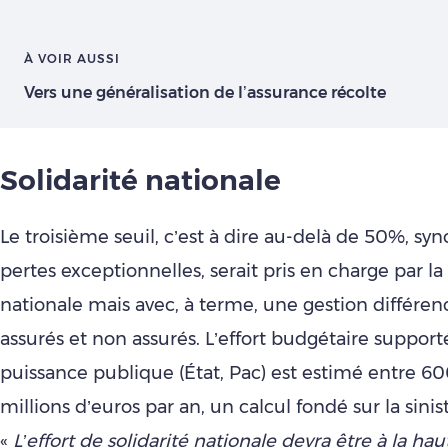
À VOIR AUSSI
Vers une généralisation de l’assurance récolte
Solidarité nationale
Le troisième seuil, c’est à dire au-delà de 50%, s
pertes exceptionnelles, serait pris en charge par la 
nationale mais avec, à terme, une gestion différen
assurés et non assurés. L’effort budgétaire supporté
puissance publique (État, Pac) est estimé entre 6
millions d’euros par an, un calcul fondé sur la sinist
«
L’effort de solidarité nationale devra être à la ha