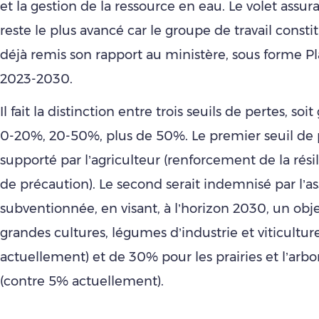
et la gestion de la ressource en eau. Le volet assura
reste le plus avancé car le groupe de travail consti
déjà remis son rapport au ministère, sous forme P
2023-2030.
Il fait la distinction entre trois seuils de pertes, so
0-20%, 20-50%, plus de 50%. Le premier seuil de p
supporté par l’agriculteur (renforcement de la rés
de précaution). Le second serait indemnisé par l’a
subventionnée, en visant, à l’horizon 2030, un obj
grandes cultures, légumes d’industrie et viticultu
actuellement) et de 30% pour les prairies et l’arbo
(contre 5% actuellement).