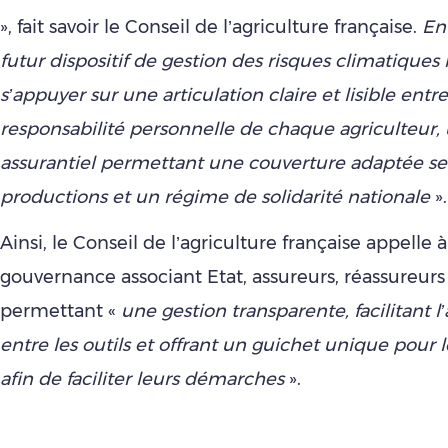
», fait savoir le Conseil de l’agriculture française.
En 
futur dispositif de gestion des risques climatiques
s’appuyer sur une articulation claire et lisible entre
responsabilité personnelle de chaque agriculteur,
assurantiel permettant une couverture adaptée se
productions et un régime de solidarité nationale
».
Ainsi, le Conseil de l’agriculture française appelle 
gouvernance associant Etat, assureurs, réassureurs 
permettant «
une gestion transparente, facilitant l’
entre les outils et offrant un guichet unique pour l
afin de faciliter leurs démarches
».