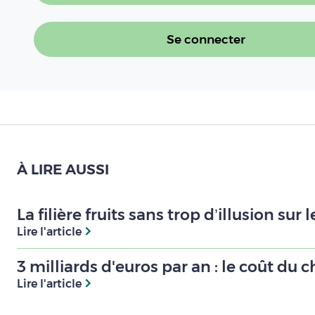
Se connecter
À LIRE AUSSI
La filière fruits sans trop d’illusion sur
Lire l'article
3 milliards d'euros par an : le coût d
Lire l'article