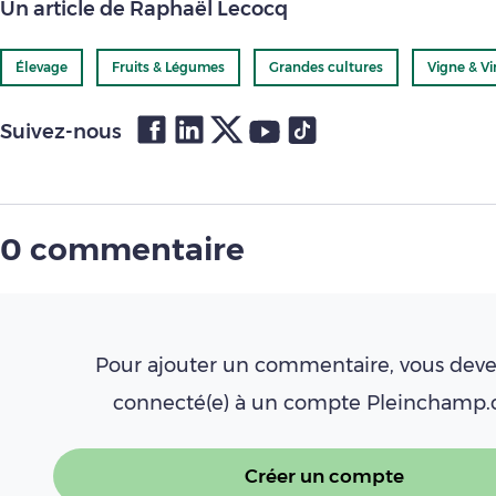
Un article de Raphaël Lecocq
Élevage
Fruits & Légumes
Grandes cultures
Vigne & Vi
Suivez-nous
0 commentaire
Pour ajouter un commentaire, vous deve
connecté(e) à un compte Pleinchamp
Créer un compte