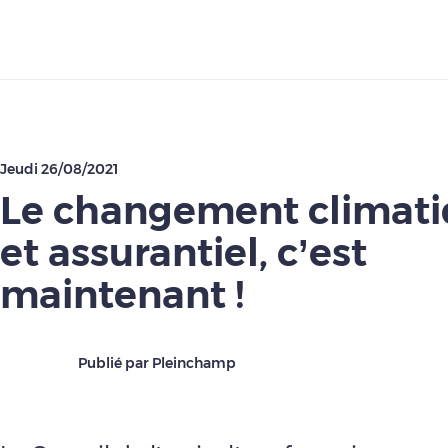
Télécharger
Jeudi 26/08/2021
Le changement climatiq
et assurantiel, c’est
maintenant !
Publié par Pleinchamp