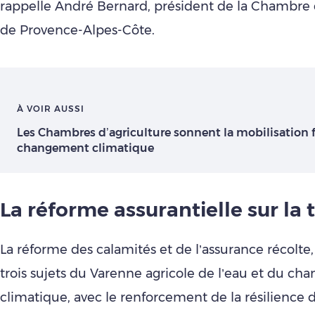
rappelle André Bernard, président de la Chambre 
de Provence-Alpes-Côte.
À VOIR AUSSI
Les Chambres d’agriculture sonnent la mobilisation 
changement climatique
La réforme assurantielle sur la 
La réforme des calamités et de l’assurance récolte, 
trois sujets du Varenne agricole de l’eau et du c
climatique, avec le renforcement de la résilience d