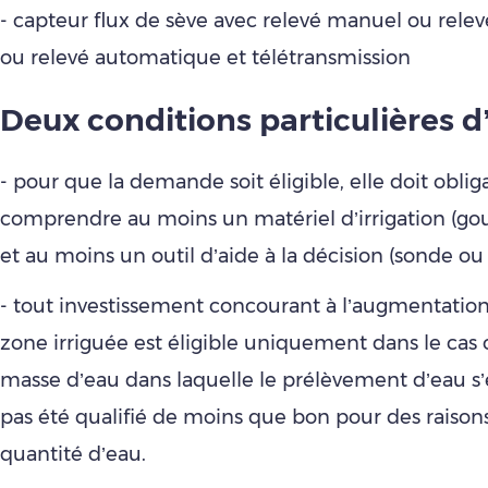
- capteur flux de sève avec relevé manuel ou rel
ou relevé automatique et télétransmission
Deux conditions particulières d’
- pour que la demande soit éligible, elle doit obli
comprendre au moins un matériel d’irrigation (gou
et au moins un outil d’aide à la décision (sonde ou
- tout investissement concourant à l’augmentation
zone irriguée est éligible uniquement dans le cas o
masse d’eau dans laquelle le prélèvement d’eau s’e
pas été qualifié de moins que bon pour des raisons 
quantité d’eau.