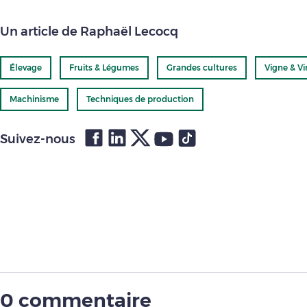
Un article de Raphaël Lecocq
Élevage
Fruits & Légumes
Grandes cultures
Vigne & Vi
Machinisme
Techniques de production
Suivez-nous
0 commentaire