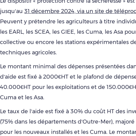
Le dispositif « protection contre la sécheresse » est
jusqu’au
31 décembre 2024, via un site de télépr
Peuvent y prétendre les agriculteurs à titre individ
les EARL, les SCEA, les GIEE, les Cuma, les Asa pour 
collective ou encore les stations expérimentales de
techniques agricoles.
Le montant minimal des dépenses présentées da
d’aide est fixé à 2000€HT et le plafond de dépenses
40.000€HT pour les exploitations et de 150.000€H
Cuma et les Asa.
Le taux de l’aide est fixé à 30% du coût HT des in
(75% dans les départements d’Outre-Mer), majoré 
pour les nouveaux installés et les Cuma. Le mont