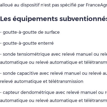
alloué au dispositif n’est pas spécifié par FranceAg
Les équipements subventionné
- goutte-à-goutte de surface
- goutte-à-goutte enterré
- sonde tensiométrique avec relevé manuel ou rel
automatique ou relevé automatique et télétransm
- sonde capacitive avec relevé manuel ou relevé 
relevé automatique et télétransmission
- capteur dendométrique avec relevé manuel ou r
automatique ou relevé automatique et télétransm