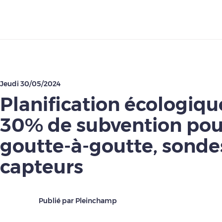
Télécharger
Jeudi 30/05/2024
Planification écologique 
30% de subvention pou
goutte-à-goutte, sonde
capteurs
Publié par Pleinchamp