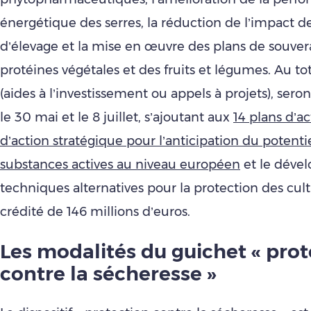
énergétique des serres, la réduction de l’impact de
d’élevage et la mise en œuvre des plans de souver
protéines végétales et des fruits et légumes. Au tota
(aides à l’investissement ou appels à projets), sero
le 30 mai et le 8 juillet, s’ajoutant aux
14 plans d’a
d’action stratégique pour l’anticipation du potentie
substances actives au niveau européen
et le déve
techniques alternatives pour la protection des cult
crédité de 146 millions d’euros.
Les modalités du guichet « prot
contre la sécheresse »