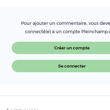
Pour ajouter un commentaire, vous deve
connecté(e) à un compte Pleinchamp
Créer un compte
Se connecter