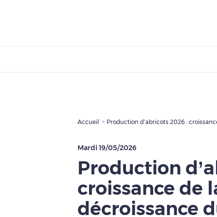
Accueil
Production d’abricots 2026 : croissanc
Mardi 19/05/2026
Production d’a
croissance de l
décroissance d