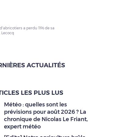
d’abricotiers a perdu 11% de sa
. Lecocq
RNIÈRES ACTUALITÉS
ICLES LES PLUS LUS
Météo : quelles sont les
prévisions pour août 2026 ? La
chronique de Nicolas Le Friant,
expert météo