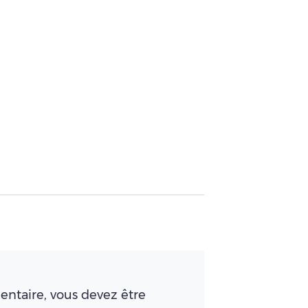
ntaire, vous devez être