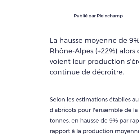
Publié par Pleinchamp
La hausse moyenne de 9% e
Rhône-Alpes (+22%) alors 
voient leur production s’ér
continue de décroître.
Selon les estimations établies au
d’abricots pour l’ensemble de la
tonnes, en hausse de 9% par rap
rapport à la production moyenne