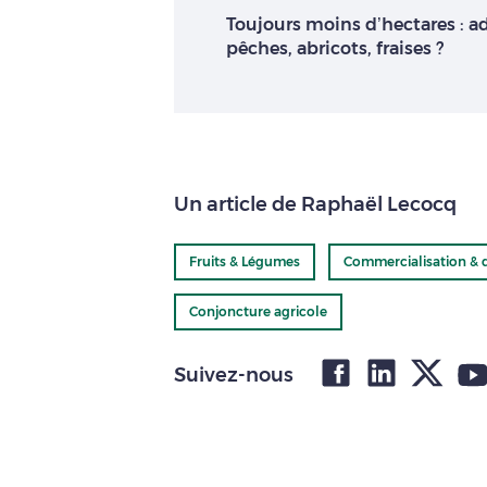
Toujours moins d’hectares : a
pêches, abricots, fraises ?
Un article de Raphaël Lecocq
Fruits & Légumes
Commercialisation &
Conjoncture agricole
Suivez-nous