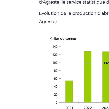
d’Agreste, le service statistique 
Evolution de la production d’abr
Agreste)