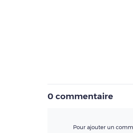
0 commentaire
Pour ajouter un comme